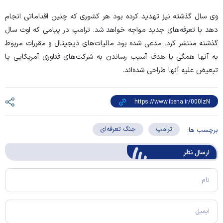
وی سال گذشته نیز تهدید کرده بود هر کشوری که چنین اقداماتی انجام
دهد با تعرفه‌های جدید مواجه خواهد شد. ترامپ در پیامی که اوت سال
گذشته منتشر کرد، مدعی شده بود مالیات‌های دیجیتال و مقررات مربوط
به آنها همگی با هدف آسیب رساندن به شرکت‌های فناوری آمریکایی یا
تبعیض علیه آنها طراحی شده‌اند.
ترامپ
جنگ تعرفه‌ای
برچسب ها:
ارسال‌ نظر