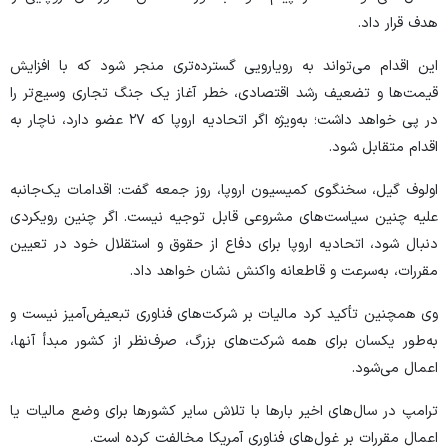
هدف قرار داد.
این اقدام می‌تواند به رویارویی گسترده‌تری منجر شود که با افزایش
قیمت‌ها و تضعیف رشد اقتصادی، خطر آغاز یک جنگ تجاری وسیع‌تر را
در پی خواهد داشت؛ به‌ویژه اگر اتحادیه اروپا که ۲۷ عضو دارد، ناچار به
اقدام متقابل شود.
اولوف گیل، سخنگوی کمیسیون اروپا، روز جمعه گفت: اقدامات یک‌جانبه
علیه چنین سیاست‌های مشروعی قابل توجیه نیست. اگر چنین رویکردی
دنبال شود، اتحادیه اروپا برای دفاع از حقوق و استقلال خود در تعیین
مقررات، به‌سرعت و قاطعانه واکنش نشان خواهد داد.
وی همچنین تأکید کرد مالیات بر شرکت‌های فناوری تبعیض‌آمیز نیست و
به‌طور یکسان برای همه شرکت‌های بزرگ، صرف‌نظر از کشور مبدأ آنها،
اعمال می‌شود.
ترامپ در سال‌های اخیر بار‌ها با تلاش سایر کشور‌ها برای وضع مالیات یا
اعمال مقررات بر غول‌های فناوری آمریکا مخالفت کرده است.