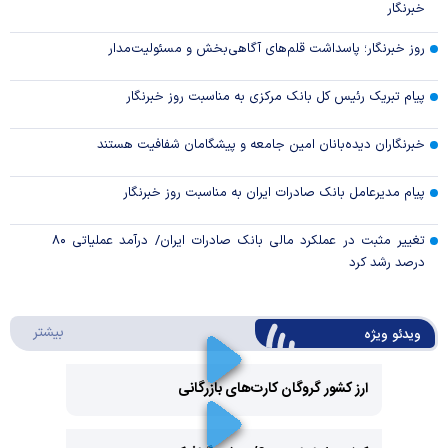
خبرنگار
روز خبرنگار؛ پاسداشت قلم‌های آگاهی‌بخش و مسئولیت‌مدار
پیام تبریک رئیس کل بانک مرکزی به مناسبت روز خبرنگار
خبرنگاران دیده‌بانان امین جامعه و پیشگامان شفافیت هستند
پیام مدیرعامل بانک صادرات ایران به مناسبت روز خبرنگار
تغییر مثبت در عملکرد مالی بانک صادرات ایران/ درآمد عملیاتی ۸۰
درصد رشد کرد
درباره 
بیشتر
ویدئو ویژه
ارز کشور گروگان کارت‌های بازرگانی
Play