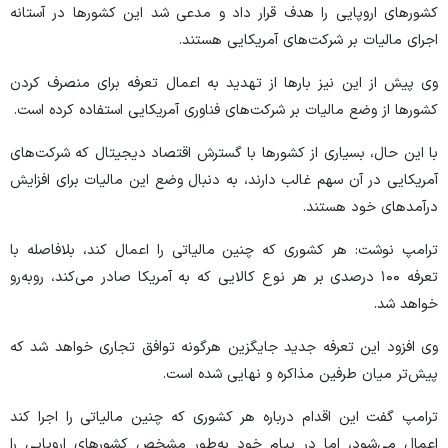
کشور‌های اروپایی را هدف قرار داد و مدعی شد این کشور‌ها در آستانه
اجرای مالیات بر شرکت‌های آمریکایی هستند.
وی پیش از این نیز بار‌ها از تهدید به اعمال تعرفه برای منصرف کردن
کشور‌ها از وضع مالیات بر شرکت‌های فناوری آمریکایی استفاده کرده است.
با این حال، بسیاری از کشور‌ها با گسترش اقتصاد دیجیتال که شرکت‌های
آمریکایی در آن سهم غالب دارند، به دنبال وضع این مالیات برای افزایش
درآمد‌های خود هستند.
ترامپ نوشت: هر کشوری که چنین مالیاتی را اعمال کند، بلافاصله با
تعرفه ۱۰۰ درصدی بر هر نوع کالایی که به آمریکا صادر می‌کند، روبه‌رو
خواهد شد.
وی افزود این تعرفه جدید جایگزین هرگونه توافق تجاری خواهد شد که
پیش‌تر میان طرفین مذاکره و نهایی شده است.
ترامپ گفت این اقدام درباره هر کشوری که چنین مالیاتی را اجرا کند
اعمال می‌شود، اما در پیام خود به‌طور مشخص کشور‌های اروپایی را