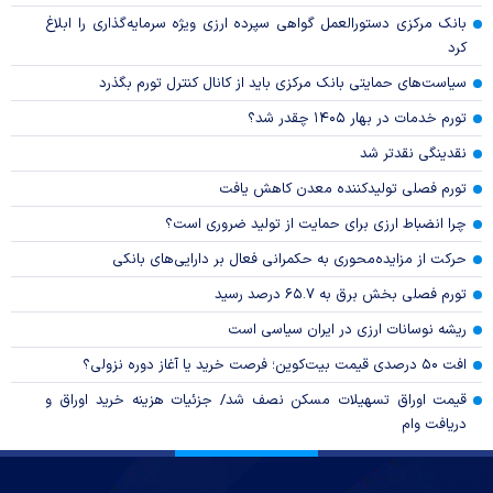
بانک مرکزی دستورالعمل گواهی سپرده ارزی ویژه سرمایه‌گذاری را ابلاغ
کرد
سیاست‌های حمایتی بانک مرکزی باید از کانال کنترل تورم بگذرد
تورم خدمات در بهار ۱۴۰۵ چقدر شد؟
نقدینگی نقدتر شد
تورم فصلی تولیدکننده معدن کاهش یافت
چرا انضباط ارزی برای حمایت از تولید ضروری است؟
حرکت از مزایده‌محوری به حکمرانی فعال بر دارایی‌های بانکی
تورم فصلی بخش برق به ۶۵.۷ درصد رسید
ریشه نوسانات ارزی در ایران سیاسی است
افت ۵۰ درصدی قیمت بیت‌کوین؛ فرصت خرید یا آغاز دوره نزولی؟
قیمت اوراق تسهیلات مسکن نصف شد/ جزئیات هزینه خرید اوراق و
دریافت وام