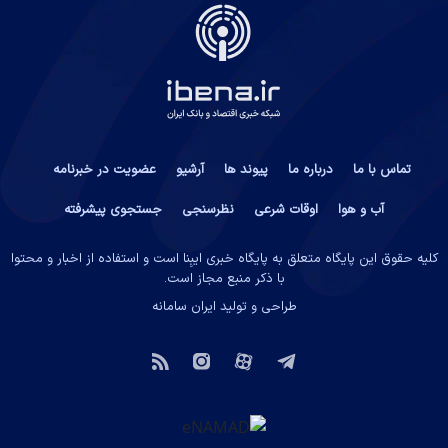
تماس با ما
درباره ما
پیوند ها
آرشیو
عضویت در خبرنامه
آب و هوا
اوقات شرعی
نظرسنجی
جستجوی پیشرفته
کلیه حقوق این پایگاه متعلق به پایگاه خبری ایبِنا است و استفاده از اخبار و محتوا
با ذکر منبع مجاز است.
طراحی و تولید
ایران سامانه