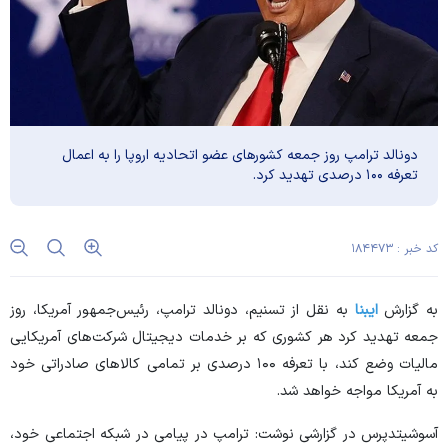
دونالد ترامپ روز جمعه کشور‌های عضو اتحادیه اروپا را به اعمال
تعرفه ۱۰۰ درصدی تهدید کرد.
کد خبر : ۱۸۴۴۷۳
به گزارش
ایبنا
به نقل از تسنیم، دونالد ترامپ، رئیس‌جمهور آمریکا، روز
جمعه تهدید کرد هر کشوری که بر خدمات دیجیتال شرکت‌های آمریکایی
مالیات وضع کند، با تعرفه ۱۰۰ درصدی بر تمامی کالا‌های صادراتی خود
به آمریکا مواجه خواهد شد.
آسوشیتدپرس در گزارشی نوشت: ترامپ در پیامی در شبکه اجتماعی خود،