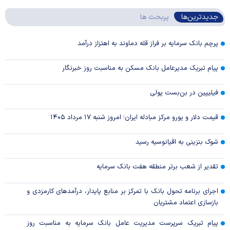
جدیدترین‌ها
پربحث ها
پرچم بانک سرمایه بر فراز قله دماوند به اهتزاز درآمد
پیام تبریک مدیرعامل بانک مسکن به مناسبت روز خبرنگار
فیلیپین در بن‌بست پولی
قیمت دلار و یورو مرکز مبادله ایران؛ امروز شنبه ۱۷ مرداد ۱۴۰۵
شوک بنزینی به اقیانوسیه رسید
تقدیر از شعب برتر منطقه هفت بانک سرمایه
اجرای برنامه تحول بانک با تمرکز بر منابع پایدار، درآمدهای کارمزدی و
بازسازی اعتماد مشتریان
پیام تبریک سرپرست مدیریت عامل بانک سرمایه به مناسبت روز