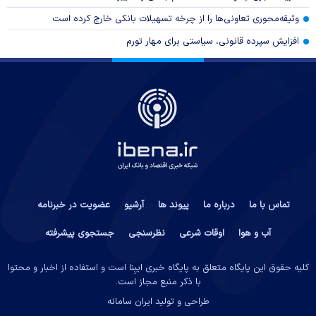
وثیقه‌محوری تعاونی‌ها را از چرخه تسهیلات بانکی خارج کرده است
افزایش سپرده قانونی، سیاستی برای مهار تورم
تماس با ما
درباره ما
پیوند ها
آرشیو
عضویت در خبرنامه
آب و هوا
اوقات شرعی
نظرسنجی
جستجوی پیشرفته
کلیه حقوق این پایگاه متعلق به پایگاه خبری ایبِنا است و استفاده از اخبار و محتوا
با ذکر منبع مجاز است.
طراحی و تولید
ایران سامانه