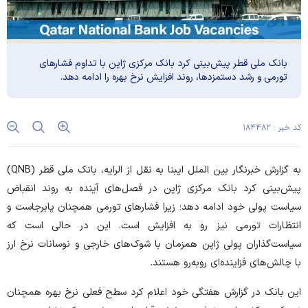
بانک ملی قطر پیش‌بینی کرد بانک مرکزی ژاپن با تداوم فشار‌های
تورمی و رشد دستمزدها، روند افزایش نرخ بهره را ادامه دهد.
کد خبر : ۱۸۴۴۸۲
به گزارش خبرنگار بین الملل ایبنا به نقل از
الرایه
، بانک ملی قطر (QNB)
پیش‌بینی کرد بانک مرکزی ژاپن در فصل‌های آینده به روند انقباض
سیاست پولی خود ادامه دهد؛ زیرا فشار‌های تورمی همچنان پابرجاست و
انتظارات تورمی نیز رو به افزایش است. این در حالی است که
سیاست‌گذاران پولی ژاپن همزمان با شوک‌های خارجی و نوسانات نرخ ارز
با چالش‌های فزاینده‌ای روبه‌رو هستند.
این بانک در گزارش هفتگی خود اعلام کرد سطح فعلی نرخ بهره همچنان