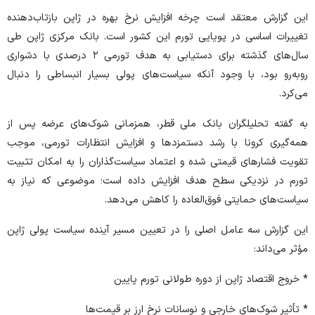
این گزارش معتقد است چرخه افزایش نرخ بهره در ژاپن بازتاب‌دهنده
تغییرات اساسی در پویایی تورم این کشور است. بانک مرکزی ژاپن طی
سال‌های گذشته برای دستیابی به هدف تورمی ۲ درصدی با دشواری
روبه‌رو بود، با وجود آنکه سیاست‌های پولی بسیار انبساطی را دنبال
می‌کرد.
به گفته تحلیلگران بانک ملی قطر، همزمانی شوک‌های عرضه پس از
همه‌گیری کرونا با رشد دستمزد‌ها و افزایش انتظارات تورمی، موجب
تقویت فشار‌های قیمتی شده و اعتماد سیاست‌گذاران را به امکان تثبیت
تورم در نزدیکی سطح هدف افزایش داده است؛ موضوعی که نیاز به
سیاست‌های حمایتی فوق‌العاده را کاهش می‌دهد.
این گزارش سه عامل اصلی را در تعیین مسیر آینده سیاست پولی ژاپن
مؤثر می‌داند:
* خروج اقتصاد ژاپن از دوره طولانی تورم پایین
* تأثیر شوک‌های خارجی و نوسانات نرخ ارز بر قیمت‌ها