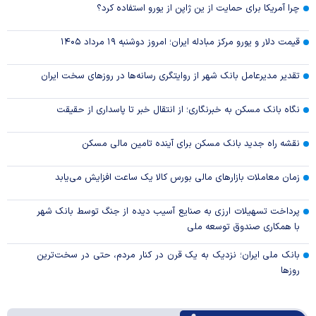
چرا آمریکا برای حمایت از ین ژاپن از یورو استفاده کرد؟
قیمت دلار و یورو مرکز مبادله ایران؛ امروز دوشنبه ۱۹ مرداد ۱۴۰۵
تقدیر مدیرعامل بانک شهر از روایتگری رسانه‌ها در روز‌های سخت ایران
نگاه بانک مسکن به خبرنگاری؛ از انتقال خبر تا پاسداری از حقیقت
نقشه راه جدید بانک مسکن برای آینده تامین مالی مسکن
زمان معاملات بازار‌های مالی بورس کالا یک ساعت افزایش می‌یابد
پرداخت تسهیلات ارزی به صنایع آسیب دیده از جنگ توسط بانک شهر
با همکاری صندوق توسعه ملی
بانک ملی ایران؛ نزدیک به یک قرن در کنار مردم، حتی در سخت‌ترین
روز‌ها