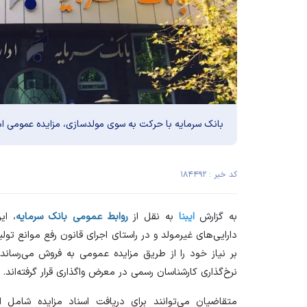
بانک سرمایه با حرکت به سوی مولد‌سازی، مزایده عمومی املا
کد خبر : ۱۸۴۴۹۲
به گزارش
ایبنا
به نقل از
روابط عمومی بانک سرمایه
، ای
دارایی‌های غیرمولد و در راستای اجرای قانون رفع موانع تولی
بر نیاز خود را از طریق مزایده عمومی به فروش می‌رساند
نرخ‌گذاری کارشناسان رسمی در معرض واگذاری قرار گرفته‌اند.
متقاضیان می‌توانند برای دریافت اسناد مزایده شامل 