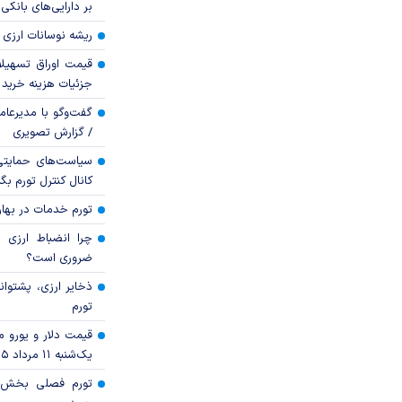
بر دارایی‌های بانکی
ریشه نوسانات ارزی 
قیمت اوراق تسهی
جزئیات هزینه خرید ا
گفت‌وگو با مدیرعا
/ گزارش تصویری
سیاست‌های حمایتی 
کانال کنترل تورم بگ
تورم خدمات در بهار ۱۴۰۵ چقدر شد
چرا انضباط ارزی ب
ضروری است؟
ذخایر ارزی، پشتوانه 
تورم
قیمت دلار و یورو مرک
یک‌شنبه ۱۱ مرداد ۱۴۰۵