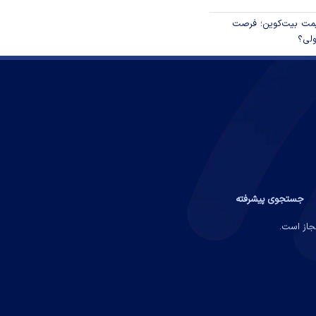
ی قیمت بیت‌کوین؛ فرصت
ولی؟
جستجوی پیشرفته
مجاز است.