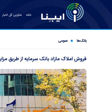
خانه
عناوین کل اخبار
بانک‌ها
عمومی
فروش املاک مازاد بانک سرمایه از طریق مزا