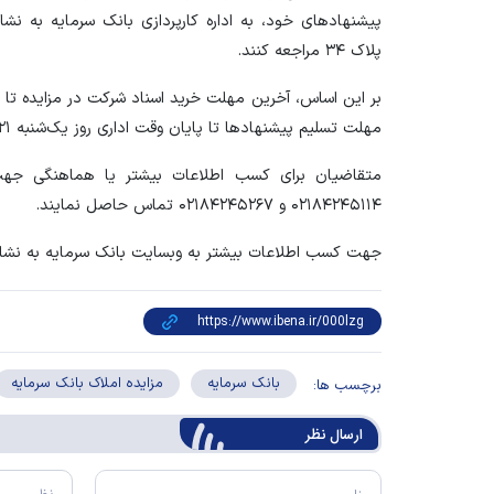
پیشنهاد‌های خود، به اداره کارپردازی بانک سرمایه به نش
پلاک ۳۴ مراجعه کنند.
مهلت تسلیم پیشنهاد‌ها تا پایان وقت اداری روز یک‌شنبه ۲۱ تیر ۱۴۰۵ تعیین شده است.
متقاضیان برای کسب اطلاعات بیشتر یا هماهنگی جهت با
۰۲۱۸۴۲۴۵۱۱۴ و ۰۲۱۸۴۲۴۵۲۶۷ تماس حاصل نمایند.
جهت کسب اطلاعات بیشتر به وبسایت بانک سرمایه به نشا
بانک سرمایه
مزایده املاک بانک سرمایه
برچسب ها:
ارسال‌ نظر