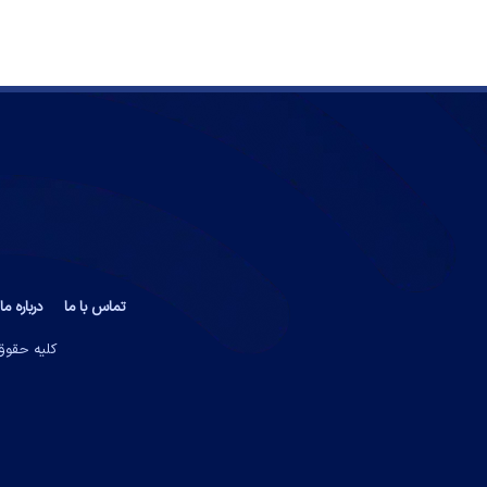
تماس با ما
درباره ما
کلیه حقوق 