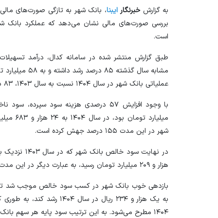
به گزارش
خبرنگار
ایبنا
است.
مشابه سال گذشته 
عملیاتی بانک شهر در سال ۱۴۰۴ نسبت به سال ۱۴۰۳، ۸۳ درصد تقویت شود.
میلیارد تو
شهر در این مدت ۱۵۵ درصد جهش کرده است.
هزار و ۲۰۹ میلیارد تومان رسید، به عبارت دیگر در این مدت سود خالص بانک شهر ۶۲ درصد تقویت شده است.
به یک هزار و ۲۳۴ ریال در سال 
۱۴۰۴ مطرح می‌شود. به این ترتیب سود پایه هر سهم بانک شهر ۶۲ درصد افزایش یافت.