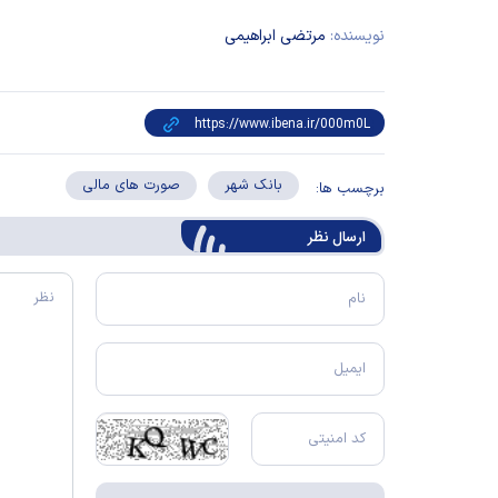
نویسنده:
مرتضی ابراهیمی
بانک شهر
صورت های مالی
برچسب ها:
ارسال‌ نظر