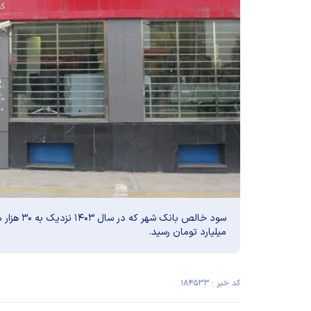
میلیارد تومان رسید.
کد خبر : ۱۸۴۵۳۳