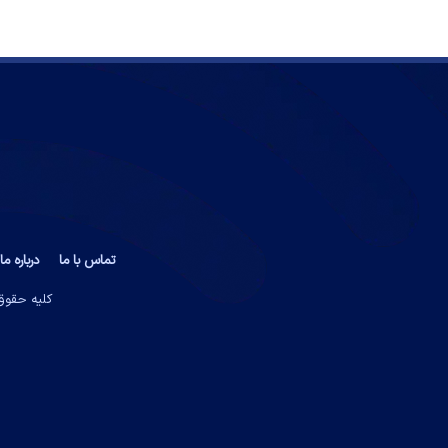
تماس با ما
درباره ما
کلیه حقوق 