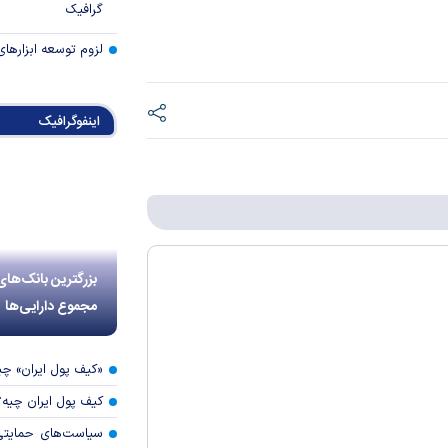
گرافیک
لزوم توسعه ابزارهای
اینفوگرافیک
بزرگترین بانک‌های
مجموع دارایی‌ها
«کیف پول ایران» 
کیف پول ایران چیه
سیاست‌های حمایتی 