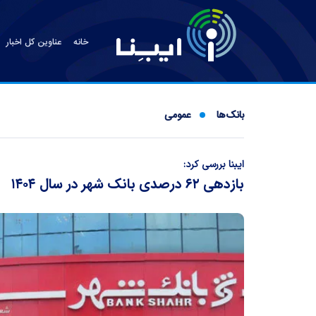
خانه
عناوین کل اخبار
بانک‌ها
عمومی
ایبنا بررسی کرد:
بازدهی ۶۲ درصدی بانک شهر در سال ۱۴۰۴