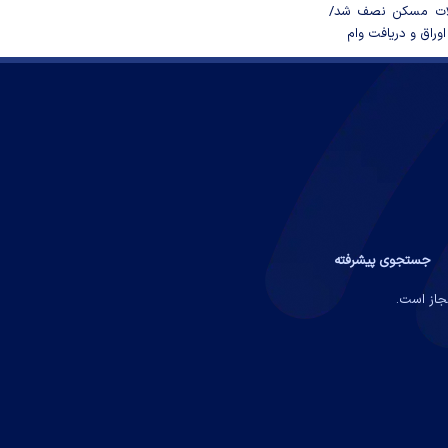
لات مسکن نصف شد/
وراق و دریافت وام
جستجوی پیشرفته
مجاز است.