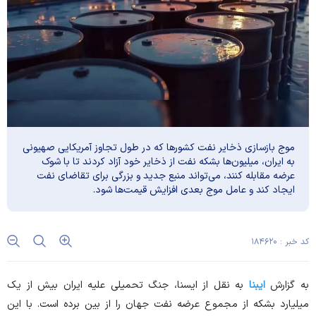
موج بازسازی ذخایر نفت کشورها که در طول تجاوز آمریکایی صهیونی
به ایران، میلیون‌ها بشکه نفت از ذخایر خود آزاد کردند تا با شوک
عرضه مقابله کنند، می‌تواند منبع جدید و بزرگی برای تقاضای نفت
ایجاد کند و عامل موج بعدی افزایش قیمت‌ها شود.
کد خبر : ۱۸۴۶۲۰
به گزارش
ایبنا
به نقل از ایسنا، جنگ تحمیلی علیه ایران بیش از یک
میلیارد بشکه از مجموع عرضه نفت جهان را از بین برده است. با این