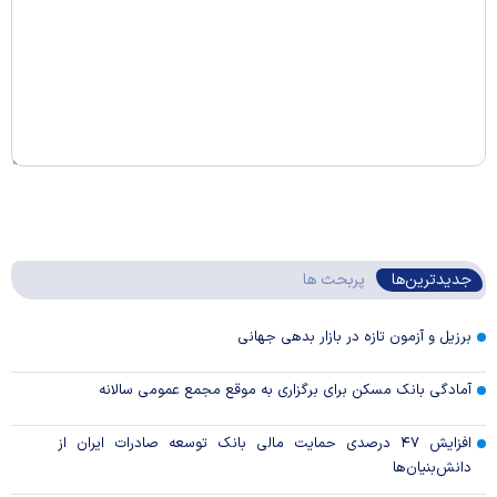
جدیدترین‌ها
پربحث ها
برزیل و آزمون تازه در بازار بدهی جهانی
آمادگی بانک مسکن برای برگزاری به موقع مجمع عمومی سالانه
افزایش ۴۷ درصدی حمایت مالی بانک توسعه صادرات ایران از
دانش‌بنیان‌ها