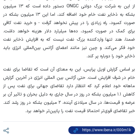
از این به شرکت بزرگ دولتی ONGC دستور داده است که ۱۳ میلیون
بشکه به ذخایر نفت خام خود اضافه کند، اما این ۱۳ میلیون بشکه در
صورت کمبود، راه زیادی را در پیش نخواهد گرفت - و خرید نفت کافی
برای کمک در صورت کمبود، ده‌ها میلیارد دلار هزینه خواهد داشت.
ضمنا، هند تنها واردکننده بزرگ نفت نیست که به افزایش ذخایر نفت
خود فکر می‌کند. و چین نیز مانند اعضای آژانس بین‌المللی انرژی باید
ذخایر خود را دوباره پر کند.
بر اساس گزارش اویل پرایس، این به معنای آن است که تقاضا برای نفت
خام در شرف افزایش است. حتی آژانس بین المللی انرژی در آخرین گزارش
ماهانه خود اعلام کرد که انتظار دارد تقاضای جهانی برای نفت پس از
کاهش ۱.۱ میلیون بشکه در روز در سال جاری به دلیل بحران و تاثیر آن بر
عرضه و قیمت‌ها، در سال میلادی آینده، ۲ میلیون بشکه در روز رشد کند.
خبر تقاضای قوی‌تر احتمالا قیمت نفت را پایین‌تر خواهد برد.