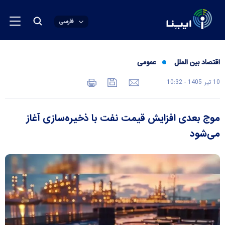
فارسی
اقتصاد بین الملل
عمومی
10 تير 1405 - 10:32
موج بعدی افزایش قیمت نفت با ذخیره‌سازی آغاز
می‌شود