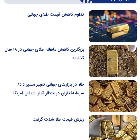
تداوم کاهش قیمت طلای جهانی
بزرگترین کاهش ماهانه طلای جهانی در ۱۸ سال
گذشته
طلا در بازار‌های جهانی تغییر مسیر داد/
سرمایه‌گذاران در انتظار آمار اشتغال آمریکا
ریزش قیمت طلا شدت گرفت