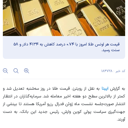
قیمت هر اونس طلا امروز با ۰.۷۴ درصد کاهش به ۴۱۳۴ دلار و ۵۸
سنت رسید.
کد خبر : ۱۸۴۷۲۸
به گزارش
ایبنا
به نقل از رویترز، قیمت طلا در روز سه‌شنبه تعدیل شد و
کمتر از بالاترین سطح دو هفته اخیر معامله شد. سرمایه‌گذاران در انتظار
انتشار صورت‌جلسه نشست ماه ژوئن فدرال رزرو آمریکا هستند تا بینشی از
جهت‌گیری سیاست پولی کوین وارش، رئیس جدید این بانک، به دست
آورند.