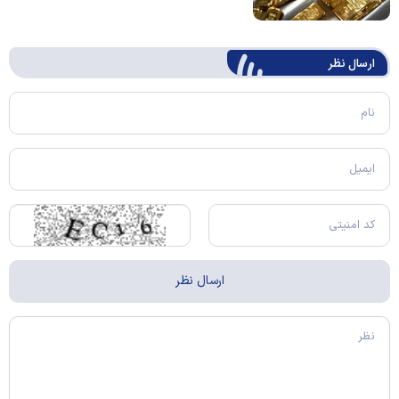
ارسال‌ نظر