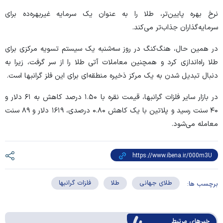
نرخ بهره پایین‌تر، طلا را به عنوان یک سرمایه غیربهره‌ده برای
سرمایه‌گذاران جذاب‌تر می‌کند.
در همین حال، هنگ‌کنگ در روز سه‌شنبه یک سیستم تسویه مرکزی برای
طلا راه‌اندازی کرد و همچنین معاملات آتی طلا را از سر گرفت، زیرا به
دنبال تبدیل شدن به یک مرکز ذخیره منطقه‌ای برای این فلز گرانبها است.
در بازار سایر فلزات گرانبها، قیمت نقره با ۱.۵۰ درصد کاهش به ۶۱ دلار و
۴۰ سنت رسید و پلاتین با یک کاهش ۰.۸۰ درصدی، ۱۶۱۹ دلار و ۸۹ سنت
معامله می‌شود.
طلای جهانی
طلا
فلزات گرانبها
برچسب ها:
خبرهای مرتبط