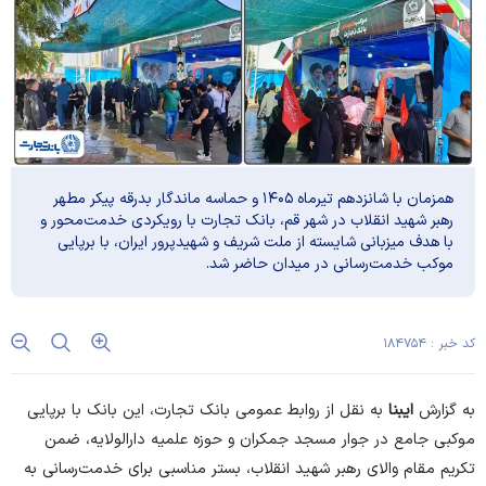
همزمان با شانزدهم تیرماه ۱۴۰۵ و حماسه ماندگار بدرقه پیکر مطهر
رهبر شهید انقلاب در شهر قم، بانک تجارت با رویکردی خدمت‌محور و
با هدف میزبانی شایسته از ملت شریف و شهیدپرور ایران، با برپایی
موکب خدمت‌رسانی در میدان حاضر شد.
کد خبر : ۱۸۴۷۵۴
به گزارش
ایبنا
به نقل از روابط عمومی بانک تجارت، این بانک با برپایی
موکبی جامع در جوار مسجد جمکران و حوزه علمیه دارالولایه، ضمن
تکریم مقام والای رهبر شهید انقلاب، بستر مناسبی برای خدمت‌رسانی به