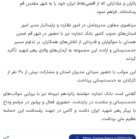
زائران و عزادارانی که از اقصی‌نقاط ایران خود را به شهر مقدس قم
رسانده‌اند، فراهم نمو
د.
مرتضوی معاون مدیرعامل در امور نظارت و پارساتبار مدیر امور
استان‌های جنوب کشور بانک تجارت نیز با حضور در شهر قم ضمن
همدلی با سوگواران و قدردانی از تلاش‌های همکاران، بر تداوم مسیر
خدمت‌رسانی و ارادت این مجموعه به آرمان‌های والای رهبر شهید تأکید
کردند.
این موکب با حضور میدانی مدیران استان و مشارکت بیش از
۳۰
نفر از
کارکنان به خدمت‌رسانی پرداخت.
گفتنی است بانک تجارت دوشنبه پانزدهم تیرماه نیز با برپایی موکب‌های
خدمت‌رسانی و سلامت در پایتخت، حضوری فعال و پرشور در مراسم وداع
با پیکر رهبر شهید ایران داشت و گامی در جهت پاسداشت این حماسه
عظیم ملی برداشت.