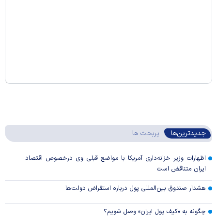
جدیدترین‌ها
پربحث ها
اظهارات وزیر خزانه‌داری آمریکا با مواضع قبلی وی درخصوص اقتصاد
ایران متناقض است
هشدار صندوق بین‌المللی پول درباره استقراض دولت‌ها
چگونه به «کیف پول ایران» وصل شویم؟