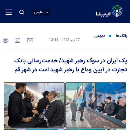
فارسی
بانک‌ها
عمومی
17 تير 1405 - 13:44
یک ایران در سوگ رهبر شهید/ خدمت‌رسانی بانک
تجارت در آیین وداع با رهبر شهید امت در شهر قم