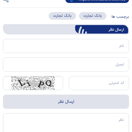
بانک تجارت
بانک تجارت
برچسب ها:
ارسال‌ نظر