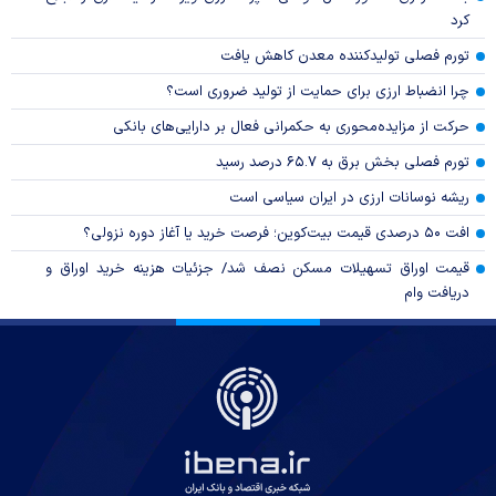
کرد
تورم فصلی تولیدکننده معدن کاهش یافت
چرا انضباط ارزی برای حمایت از تولید ضروری است؟
حرکت از مزایده‌محوری به حکمرانی فعال بر دارایی‌های بانکی
تورم فصلی بخش برق به ۶۵.۷ درصد رسید
ریشه نوسانات ارزی در ایران سیاسی است
افت ۵۰ درصدی قیمت بیت‌کوین؛ فرصت خرید یا آغاز دوره نزولی؟
قیمت اوراق تسهیلات مسکن نصف شد/ جزئیات هزینه خرید اوراق و
دریافت وام