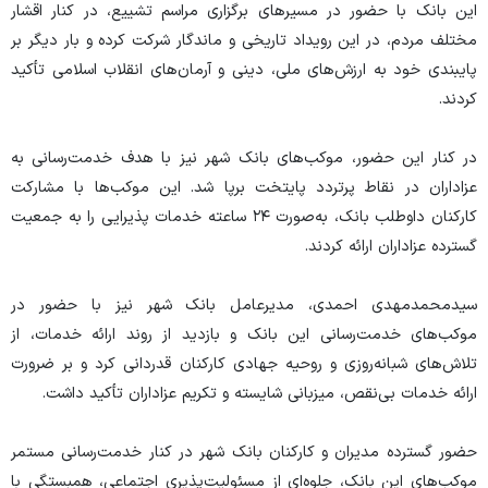
این بانک با حضور در مسیرهای برگزاری مراسم تشییع، در کنار اقشار
مختلف مردم، در این رویداد تاریخی و ماندگار شرکت کرده و بار دیگر بر
پایبندی خود به ارزش‌های ملی، دینی و آرمان‌های انقلاب اسلامی تأکید
کردند.
در کنار این حضور، موکب‌های بانک شهر نیز با هدف خدمت‌رسانی به
عزاداران در نقاط پرتردد پایتخت برپا شد. این موکب‌ها با مشارکت
کارکنان داوطلب بانک، به‌صورت ۲۴ ساعته خدمات پذیرایی را به جمعیت
گسترده عزاداران ارائه کردند.
سیدمحمدمهدی احمدی، مدیرعامل بانک شهر نیز با حضور در
موکب‌های خدمت‌رسانی این بانک و بازدید از روند ارائه خدمات، از
تلاش‌های شبانه‌روزی و روحیه جهادی کارکنان قدردانی کرد و بر ضرورت
ارائه خدمات بی‌نقص، میزبانی شایسته و تکریم عزاداران تأکید داشت.
حضور گسترده مدیران و کارکنان بانک شهر در کنار خدمت‌رسانی مستمر
موکب‌های این بانک، جلوه‌ای از مسئولیت‌پذیری اجتماعی، همبستگی با