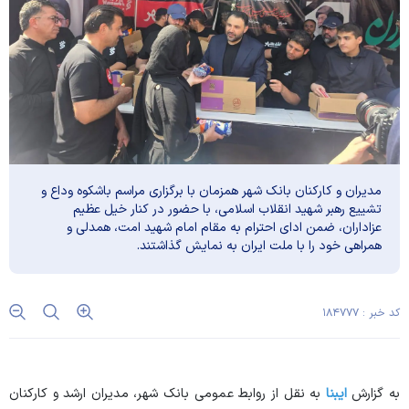
مدیران و کارکنان بانک شهر همزمان با برگزاری مراسم باشکوه وداع و
تشییع رهبر شهید انقلاب اسلامی، با حضور در کنار خیل عظیم
عزاداران، ضمن ادای احترام به مقام امام شهید امت، همدلی و
همراهی خود را با ملت ایران به نمایش گذاشتند.
کد خبر : ۱۸۴۷۷۷
به گزارش
ایبنا
به نقل از روابط عمومی بانک شهر، مدیران ارشد و کارکنان