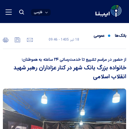
فارسی
بانک‌ها
عمومی
18 تير 1405 - 09:46
از حضور در مراسم تشییع تا خدمت‌رسانی ۲۴ ساعته به هموطنان؛
خانواده بزرگ بانک شهر در کنار عزاداران رهبر شهید
انقلاب اسلامی