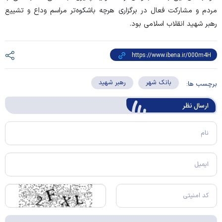
مردم و مشارکت فعال در برگزاری هرچه باشکوه‌تر مراسم وداع و تشییع
رهبر شهید انقلاب اسلامی بود.
بانک شهر
رهبر شهید
برچسب ها:
ارسال‌ نظر