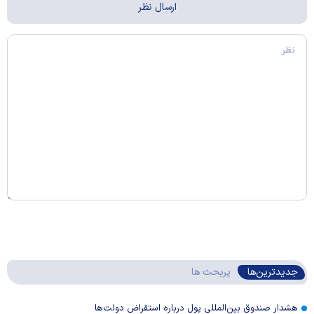
جدیدترین‌ها
پربحث ها
هشدار صندوق بین‌المللی پول درباره استقراض دولت‌ها