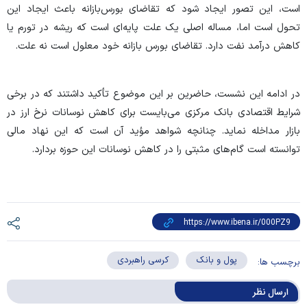
است، این تصور ایجاد شود که تقاضای بورس‌بازانه باعث ایجاد این
تحول است اما، مساله اصلی یک علت پایه‌ای است که ریشه در تورم یا
کاهش درآمد نفت دارد. تقاضای بورس بازانه خود معلول است نه علت.
در ادامه این نشست، حاضرین بر این موضوع تأکید داشتند که در برخی
شرایط اقتصادی بانک مرکزی می‌بایست برای کاهش نوسانات نرخ ارز در
بازار مداخله نماید. چنانچه شواهد مؤید آن است که این نهاد مالی
توانسته است گام‌های مثبتی را در کاهش نوسانات این حوزه بردارد.
پول و بانک
کرسی راهبردی
برچسب ها:
ارسال‌ نظر