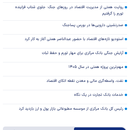
روایت همتی از مدیریت اقتصاد در روزهای جنگ: جلوی شتاب فزاینده
تورم را گرفتیم
صدرنشینی دارویی‌ها در بورس پساجنگ
استودیو تازه‌های اقتصاد با حضور عبدالناصر همتی آغاز به کار کرد
آرایش جنگی بانک مرکزی برای مهار تورم و حفظ ثبات
مهم‌ترین پروژه همتی در سال ۱۴۰۵
نفت، واسطه‌گری مالی و معدن نقطه اتکای اقتصاد
خدمات بانک تجارت در یک نگاه
رئیس کل بانک مرکزی از موسسه مطبوعاتی بازار پول و ارز بازدید کرد