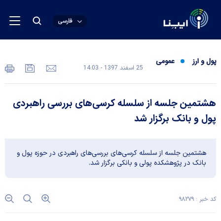
فارسی
پول و ارز
عمومی
25 اسفند 1397 - 14:03
هشتمین جلسه از سلسله کرسی‌های بررسی‌ راهبردی
پول و بانک برگزار شد
هشتمین جلسه از سلسله کرسی‌های‌ بررسی‌های راهبردی در حوزه پول و
بانک در پژوهشکده پولی و بانکی برگزار شد.
کد خبر : ۹۸۲۷۹