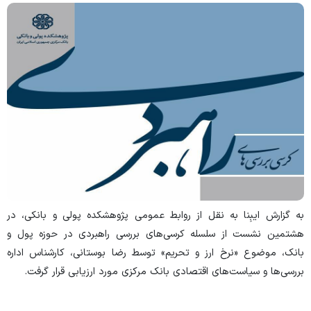
به گزارش ایبِنا
به نقل از روابط عمومی پژوهشکده پولی و بانکی، در
هشتمین نشست از سلسله کرسی‌های‌ بررسی‌ راهبردی در حوزه پول و
بانک، موضوع «نرخ ارز و تحریم» توسط رضا بوستانی، کارشناس اداره
بررسی‌ها و سیاست‌های اقتصادی بانک مرکزی مورد ارزیابی قرار گرفت.