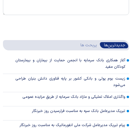
جدیدترین‌ها
پربحث ها
آغاز همکاری بانک سرمایه با انجمن حمایت از بیماران و بیمارستان
کودکان مفید
زیست بوم پولی و بانکی کشور بر پایه فناوری دانش بنیان طراحی
می‌شود
واگذاری املاک تملیکی و مازاد بانک سرمایه از طریق مزایده عمومی
تبریک مدیرعامل بانک سپه به مناسبت فرارسیدن روز خبرنگار
پیام تبریک مدیرعامل شرکت ملی انفورماتیک به مناسبت روز خبرنگار