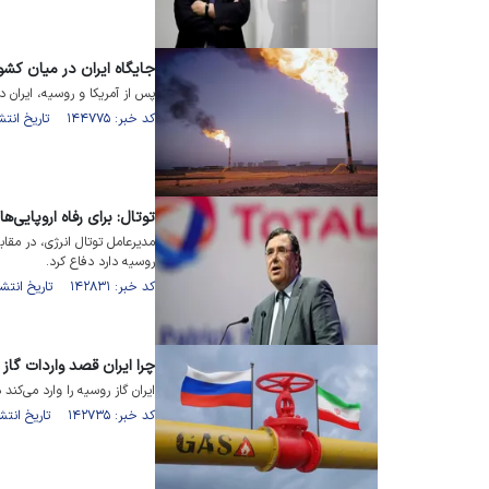
جایگاه ایران در میان کشو
پس از آمریکا و روسیه، ایران د
کد خبر: ۱۴۴۷۷۵ تاریخ انتشار : ۱۴۰۱/۱۰/۰۷
توتال: برای رفاه اروپایی‌ه
مدیرعامل توتال انرژی، در مقاب
روسیه دارد دفاع کرد.
کد خبر: ۱۴۲۸۳۱ تاریخ انتشار : ۱۴۰۱/۰۸/۱۹
چرا ایران قصد واردات گاز ا
ایران گاز روسیه را وارد می‌کند در حالی که ۱۸ درصد از کل ذخایر گا
کد خبر: ۱۴۲۷۳۵ تاریخ انتشار : ۱۴۰۱/۰۸/۱۷