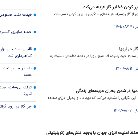
ی از گاز روسیه، هزینه‌های سنگینی برای پر کردن تاسیسات
قیمت نفت صعودی 
حمله سایبری گسترده
قانون جدید رمزارز
کلاهبرداری شد
رین سطح خود رسیده اما هنوز اروپا در نقطه مطمئنی نسبت به
طلا در مسیر ثبت با
هفته
توقف بی‌سابقه صاد
ا عمیق‌تر شدن بحران هزینه‌های زندگی
آمریکا
این نگرانی را تشدید می‌کند که تورم بالا و بحران انرژی منطقه
چرا گاز در اروپا گرا
فظ امنیت انرژی جهان با وجود تنش‌های ژئوپلیتیکی