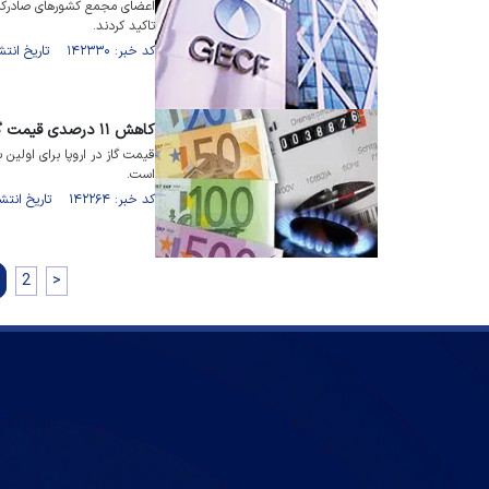
اعضای مجمع کشور‌های صادرکنن
تاکید کردند.
کد خبر: ۱۴۲۳۳۰ تاریخ انتشار : ۱۴۰۱/۰۸/۰۴
کاهش ۱۱ درصدی قیمت گاز اروپا
است.
کد خبر: ۱۴۲۲۶۴ تاریخ انتشار : ۱۴۰۱/۰۸/۰۲
2
>