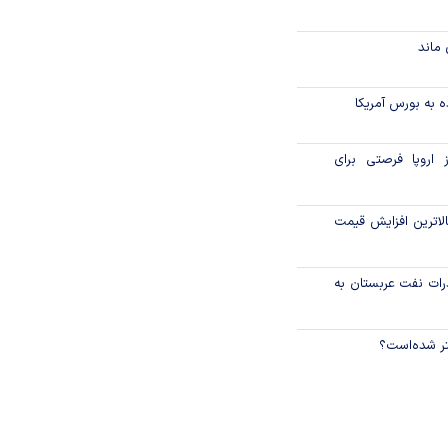
ماند
 به بورس آمریکا
 اروپا فرصتی برای
لاترین افزایش قیمت
رات نفت عربستان به
نتر شده‌است؟