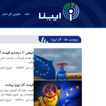
خانه
عناوین کل اخبار
برچسب ها - گاز اروپا
جهش ۱۱ درصدی قیمت گاز اروپا در یک روز
یافت.
کد خبر: ۱۸۲۵۲۲ تاریخ انتشار : ۱۴۰۵/۰۱/۳۱
قیمت گاز اروپا ریخت
قیمت پایه گاز طبیعی اروپا پس 
معاملات روز جاری سقوط کرد.
کد خبر: ۱۸۲۳۰۰ تاریخ انتشار : ۱۴۰۵/۰۱/۱۹