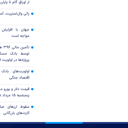
از اوراق گام تا پایان سال ۱۴۰۵ 
رالی وال‌استریت، آسی
جهان با افزایش 
مواجه است
تأمی
توسط بانک مسک
پروژه‌ها در اولویت ق
اولویت‌های بانک
اقتصاد جنگی
قیمت دلار و یورو مرک
پنجشنبه ۱۵ مرداد ۱۴۰۵
سقوط ارزهای صاد
کارت‌های بازرگانی