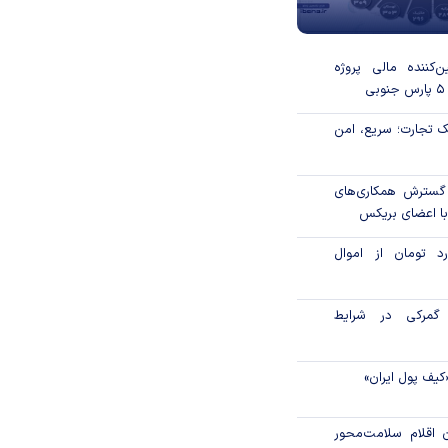
‌کننده مالی پروژه
 تجارت؛ سریع، امن
 گسترش همکاری‌های
با اعضای بریکس
۱ میلیارد تومان از اموال
گمرکی در شرایط
کیف پول ایران»
ن اقلام سلامت‌محور