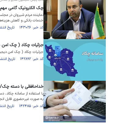
چک الکترونیک گامی مهم 
نماینده مردم شیروان در مج
خدمات بانکی و کاهش هزینه‌ها
کد خبر: ۱۴۳۰۲۶ تاریخ انتشار : ۱۴۰۱/۰۸/۲۸
جزئیات چکاد ( چک امن د
جزئیات چکاد ( چک امن دیجی
کد خبر: ۱۴۲۸۹۲ تاریخ انتشار : ۱۴۰۱/۰۸/۲۱
خداحافظی با دسته چک/ ق
با استفاده از سامانه چکاد، د
به صورت غیرحضوری قابل انج
کد خبر: ۱۴۲۴۸۵ تاریخ انتشار : ۱۴۰۱/۰۸/۱۰