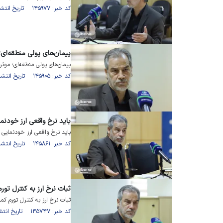
کد خبر: ۱۴۵۹۷۷ تاریخ انتشار : ۱۴۰۱/۱۱/۰۶
پیمان‌های پولی منطقه‌ای؛ 
پیمان‌های پولی منطقه‌ای؛ موثر 
کد خبر: ۱۴۵۹۰۵ تاریخ انتشار : ۱۴۰۱/۱۱/۰۵
باید نرخ واقعی ارز خودنم
باید نرخ واقعی ارز خودنمایی 
کد خبر: ۱۴۵۸۶۱ تاریخ انتشار : ۱۴۰۱/۱۱/۰۴
ثبات نرخ ارز به کنترل تو
ثبات نرخ ارز به کنترل تورم کم
کد خبر: ۱۴۵۷۴۷ تاریخ انتشار : ۱۴۰۱/۱۱/۰۲