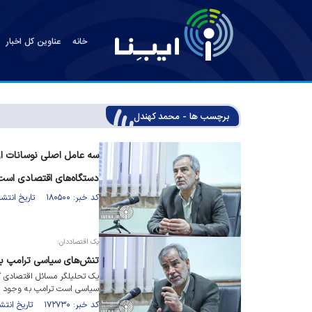
خانه
عناوین کل اخبار
برچسب ها - محمد کهندل
سه عامل اصلی نوسانات ارز
دستگاه‌های اقتصادی است
کد خبر: ۱۸۰۵۰۰ تاریخ انتشار : ۱۴۰۴/۱۰/۰۷
یک اقتصاددان:
تنش‌های سیاسی ترامپ باع
یک تحلیلگر مسائل اقتصادی گفت
سیاسی است ترامپ به وجود آو
کد خبر: ۱۷۲۷۳۰ تاریخ انتشار : ۱۴۰۳/۱۲/۲۸