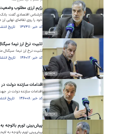
رژیم ارزی مطلوب وضعیت
کارشناس اقتصادی گفت: بانک م
خود را روی تقاضای نهایی ارز در
کد خبر: ۱۴۷۴۱۱ تاریخ انتشار : ۱۴۰۱/۱۲/۱۲
تثبیت نرخ ارز نیما؛ سیگنا
تثبیت نرخ ارز نیما؛ سیگنال مث
کد خبر: ۱۴۶۰۱۲ تاریخ انتشار : ۱۴۰۱/۱۱/۰۸
اقدامات سازنده دولت در 
اقدامات سازنده دولت در جهت
کد خبر: ۱۴۶۰۰۸ تاریخ انتشار : ۱۴۰۱/۱۱/۰۸
پیش‌بینی تورم باتوجه به لا
پیش‌بینی تورم باتوجه به لایحه ب