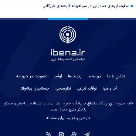
سقوط ارزهای صادراتی در سیاهچاله کارت‌های بازرگانی
تماس با ما
درباره ما
پیوند ها
آرشیو
عضویت در خبرنامه
آب و هوا
اوقات شرعی
نظرسنجی
جستجوی پیشرفته
کلیه حقوق این پایگاه متعلق به پایگاه خبری ایبِنا است و استفاده از اخبار و محتوا
با ذکر منبع مجاز است.
طراحی و تولید
ایران سامانه