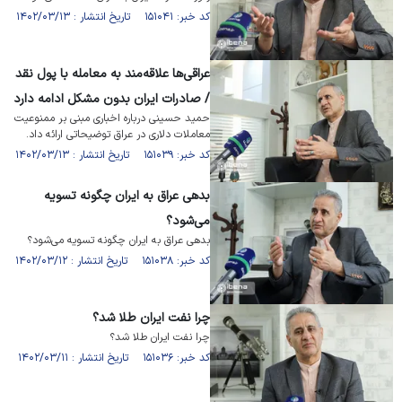
کد خبر: ۱۵۱۰۴۱ تاریخ انتشار : ۱۴۰۲/۰۳/۱۳
عراقی‌ها علاقه‌مند به معامله با پول نقد
/ صادرات ایران بدون مشکل ادامه دارد
حمید حسینی درباره اخباری مبنی بر ممنوعیت
معاملات دلاری در عراق توضیحاتی ارائه داد.
کد خبر: ۱۵۱۰۳۹ تاریخ انتشار : ۱۴۰۲/۰۳/۱۳
بدهی عراق به ایران چگونه تسویه
می‌شود؟
بدهی عراق به ایران چگونه تسویه می‌شود؟
کد خبر: ۱۵۱۰۳۸ تاریخ انتشار : ۱۴۰۲/۰۳/۱۲
چرا نفت ایران طلا شد؟
چرا نفت ایران طلا شد؟
کد خبر: ۱۵۱۰۳۶ تاریخ انتشار : ۱۴۰۲/۰۳/۱۱