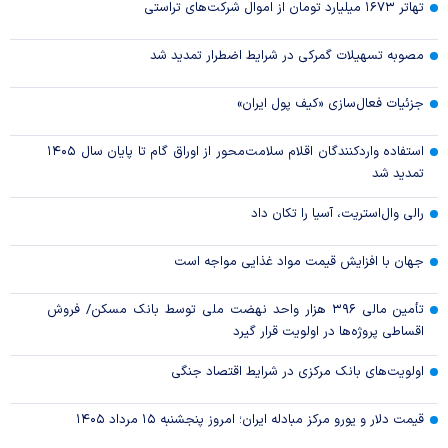
تهاتر ۱۶۷۳ میلیارد تومان از اموال شرکت‌های تراستی
مصوبه تسهیلات گمرکی در شرایط اضطرار تمدید شد
جزئیات فعال‌سازی «کیف پول ایران»
استفاده واردکنندگان اقلام سلامت‌محور از اوراق گام تا پایان سال ۱۴۰۵
تمدید شد
رالی وال‌استریت، آسیا را تکان داد
جهان با افزایش قیمت مواد غذایی مواجه است
تأمین مالی ۳۹۶ هزار واحد نهضت ملی توسط بانک مسکن/ فروش
اقساطی پروژه‌ها در اولویت قرار گیرد
اولویت‌های بانک مرکزی در شرایط اقتصاد جنگی
قیمت دلار و یورو مرکز مبادله ایران؛ امروز پنجشنبه ۱۵ مرداد ۱۴۰۵