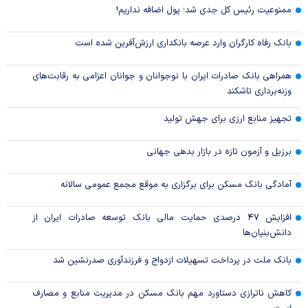
ممنوعیت رئیس کل جدی شد؛ پول اضافه نداریم!
بانک رفاه کارگران وارد عرصه بانکداری ارزش‌آفرین شده است
همراهی بانک صادرات ایران با نوجوانان و جوانان اعزامی به رقابت‌های
وزنه‌برداری تاشکند
تجهیز منابع ارزی برای جهش تولید
برزیل و آزمون تازه در بازار بدهی جهانی
آمادگی بانک مسکن برای برگزاری به موقع مجمع عمومی سالانه
افزایش ۴۷ درصدی حمایت مالی بانک توسعه صادرات ایران از
دانش‌بنیان‌ها
بانک ملت در پرداخت تسهیلات ازدواج و فرزندآوری صدرنشین شد
کاهش ناترازی دستاورد مهم بانک مسکن در مدیریت منابع و مصارف