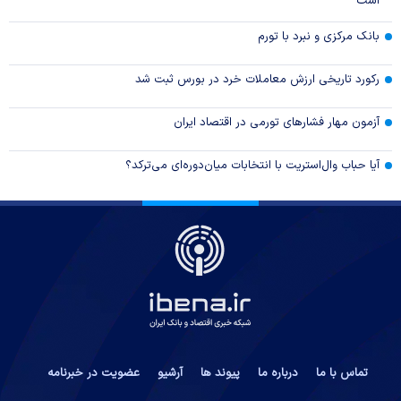
است
بانک مرکزی و نبرد با تورم
رکورد تاریخی ارزش معاملات خرد در بورس ثبت شد
آزمون مهار فشار‌های تورمی در اقتصاد ایران
آیا حباب وال‌استریت با انتخابات میان‌دوره‌ای می‌ترکد؟
تماس با ما
درباره ما
پیوند ها
آرشیو
عضویت در خبرنامه