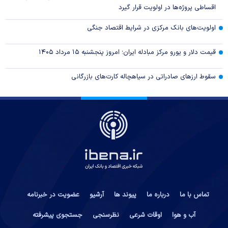
اقساطی پروژه‌ها در اولویت قرار گیرد
اولویت‌های بانک مرکزی در شرایط اقتصاد جنگی
قیمت دلار و یورو مرکز مبادله ایران؛ امروز پنجشنبه ۱۵ مرداد ۱۴۰۵
سقوط ارزهای صادراتی در سیاهچاله کارت‌های بازرگانی
تماس با ما
درباره ما
پیوند ها
آرشیو
عضویت در خبرنامه
آب و هوا
اوقات شرعی
نظرسنجی
جستجوی پیشرفته