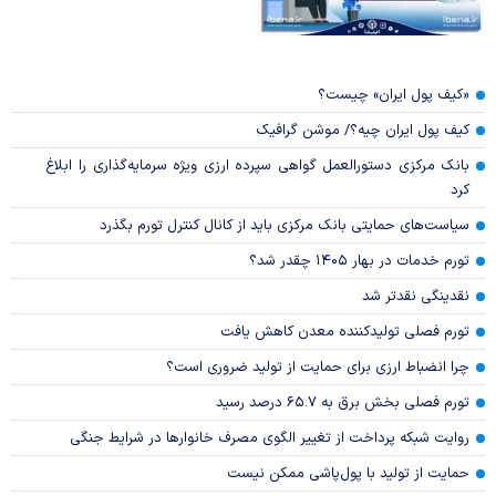
«کیف پول ایران» چیست؟
کیف پول ایران چیه؟/ موشن گرافیک
بانک مرکزی دستورالعمل گواهی سپرده ارزی ویژه سرمایه‌گذاری را ابلاغ
کرد
سیاست‌های حمایتی بانک مرکزی باید از کانال کنترل تورم بگذرد
تورم خدمات در بهار ۱۴۰۵ چقدر شد؟
نقدینگی نقدتر شد
تورم فصلی تولیدکننده معدن کاهش یافت
چرا انضباط ارزی برای حمایت از تولید ضروری است؟
تورم فصلی بخش برق به ۶۵.۷ درصد رسید
روایت شبکه پرداخت از تغییر الگوی مصرف خانوار‌ها در شرایط جنگی
حمایت از تولید با پول‌پاشی ممکن نیست