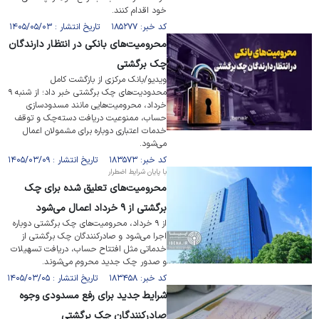
خود اقدام کنند.
کد خبر: ۱۸۵۲۷۷ تاریخ انتشار : ۱۴۰۵/۰۵/۰۳
محرومیت‌های بانکی در انتظار دارندگان
چک برگشتی
ویدیو/بانک مرکزی از بازگشت کامل
محدودیت‌های چک برگشتی خبر داد؛ از شنبه ۹
خرداد، محرومیت‌هایی مانند مسدودسازی
حساب، ممنوعیت دریافت دسته‌چک و توقف
خدمات اعتباری دوباره برای مشمولان اعمال
می‌شود.
کد خبر: ۱۸۳۵۷۳ تاریخ انتشار : ۱۴۰۵/۰۳/۰۹
با پایان شرایط اضطرار
محرومیت‌های تعلیق شده برای چک
برگشتی از ۹ خرداد اعمال می‌شود
از ۹ خرداد، محرومیت‌های چک برگشتی دوباره
اجرا می‌شود و صادرکنندگان چک برگشتی از
خدماتی مثل افتتاح حساب، دریافت تسهیلات
و صدور چک جدید محروم می‌شوند.
کد خبر: ۱۸۳۴۵۸ تاریخ انتشار : ۱۴۰۵/۰۳/۰۵
شرایط جدید برای رفع مسدودی وجوه
صادرکنندگان چک برگشتی