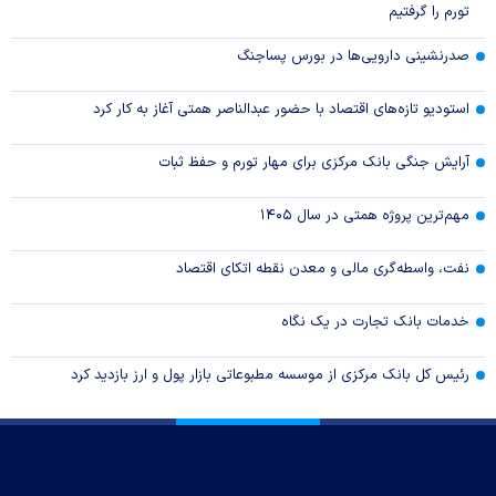
تورم را گرفتیم
صدرنشینی دارویی‌ها در بورس پساجنگ
استودیو تازه‌های اقتصاد با حضور عبدالناصر همتی آغاز به کار کرد
آرایش جنگی بانک مرکزی برای مهار تورم و حفظ ثبات
مهم‌ترین پروژه همتی در سال ۱۴۰۵
نفت، واسطه‌گری مالی و معدن نقطه اتکای اقتصاد
خدمات بانک تجارت در یک نگاه
رئیس کل بانک مرکزی از موسسه مطبوعاتی بازار پول و ارز بازدید کرد