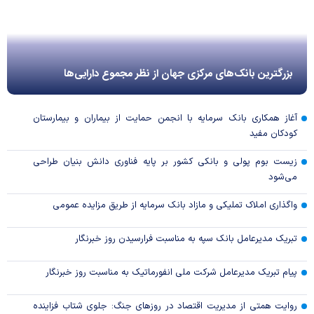
بزرگترین بانک‌های مرکزی جهان از نظر مجموع دارایی‌ها
آغاز همکاری بانک سرمایه با انجمن حمایت از بیماران و بیمارستان
کودکان مفید
زیست بوم پولی و بانکی کشور بر پایه فناوری دانش بنیان طراحی
می‌شود
واگذاری املاک تملیکی و مازاد بانک سرمایه از طریق مزایده عمومی
تبریک مدیرعامل بانک سپه به مناسبت فرارسیدن روز خبرنگار
پیام تبریک مدیرعامل شرکت ملی انفورماتیک به مناسبت روز خبرنگار
روایت همتی از مدیریت اقتصاد در روزهای جنگ: جلوی شتاب فزاینده