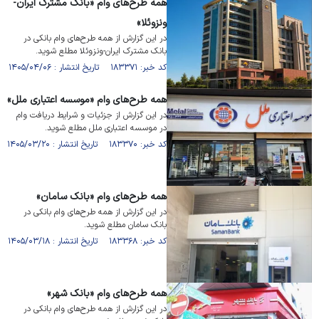
همه طرح‌های وام «بانک مشترک ایران‌-‌
ونزوئلا»
در این گزارش از همه طرح‌های وام بانکی در
بانک مشترک ایران‌-‌ونزوئلا مطلع شوید.
کد خبر: ۱۸۳۳۷۱ تاریخ انتشار : ۱۴۰۵/۰۴/۰۶
همه طرح‌های وام «موسسه اعتباری ملل»
در این گزارش از جزئیات و شرایط دریافت وام
در موسسه اعتباری ملل مطلع شوید.
کد خبر: ۱۸۳۳۷۰ تاریخ انتشار : ۱۴۰۵/۰۳/۲۰
همه طرح‌های وام «بانک سامان»
در این گزارش از همه طرح‌های وام بانکی در
بانک سامان مطلع شوید.
کد خبر: ۱۸۳۳۶۸ تاریخ انتشار : ۱۴۰۵/۰۳/۱۸
همه طرح‌های وام «بانک شهر»
در این گزارش از همه طرح‌های وام بانکی در