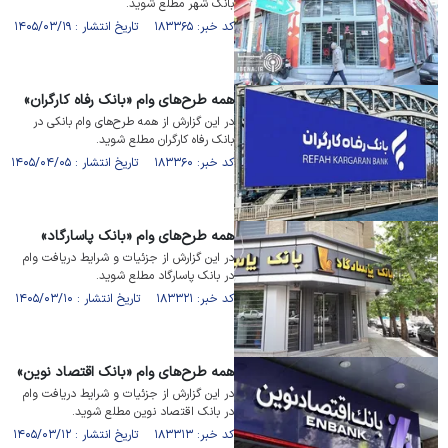
بانک شهر مطلع شوید.
کد خبر: ۱۸۳۳۶۵ تاریخ انتشار : ۱۴۰۵/۰۳/۱۹
همه طرح‌های وام «بانک رفاه کارگران»
در این گزارش از همه طرح‌های وام بانکی در
بانک رفاه کارگران مطلع شوید.
کد خبر: ۱۸۳۳۶۰ تاریخ انتشار : ۱۴۰۵/۰۴/۰۵
همه طرح‌های وام «بانک پاسارگاد»
در این گزارش از جزئیات و شرایط دریافت وام
در بانک پاسارگاد مطلع شوید.
کد خبر: ۱۸۳۳۲۱ تاریخ انتشار : ۱۴۰۵/۰۳/۱۰
همه طرح‌های وام «بانک اقتصاد نوین»
در این گزارش از جزئیات و شرایط دریافت وام
در بانک اقتصاد نوین مطلع شوید.
کد خبر: ۱۸۳۳۱۳ تاریخ انتشار : ۱۴۰۵/۰۳/۱۲