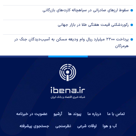
سقوط ارزهای صادراتی در سیاهچاله کارت‌های بازرگانی
رکوردشکنی قیمت هفتگی طلا در بازار‌ جهانی
پرداخت ۲۲۰۰ میلیارد ریال وام ودیعه مسکن به آسیب‌دیدگان جنگ در
هرمزگان
تماس با ما
درباره ما
پیوند ها
آرشیو
عضویت در خبرنامه
آب و هوا
اوقات شرعی
نظرسنجی
جستجوی پیشرفته