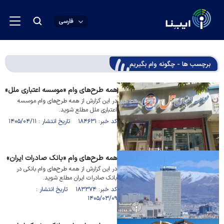
فارسی
برچسب ها - چگونه وام بگیریم
همه طرح‌های وام «موسسه اعتباری ملل»
در این گزارش از همه طرح‌های وام موسسه
اعتباری ملل مطلع شوید.
کد خبر: ۱۸۴۶۳۱ تاریخ انتشار : ۱۴۰۵/۰۴/۱۱
همه طرح‌های وام «بانک صادرات ایران»
در این گزارش از همه طرح‌های وام بانکی در
بانک صادرات ایران مطلع شوید.
کد خبر: ۱۸۳۳۷۴ تاریخ انتشار :
۱۴۰۵/۰۳/۰۹