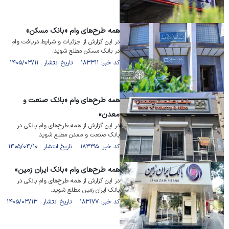
همه طرح‌های وام «بانک مسکن»
در این گزارش از جزئیات و شرایط دریافت وام
در بانک مسکن مطلع شوید.
کد خبر: ۱۸۳۳۱۱ تاریخ انتشار : ۱۴۰۵/۰۳/۱۱
همه طرح‌های وام «بانک صنعت و
معدن»
در این گزارش از همه طرح‌های وام بانکی در
بانک صنعت و معدن مطلع شوید.
کد خبر: ۱۸۳۲۹۵ تاریخ انتشار : ۱۴۰۵/۰۴/۱۰
همه طرح‌های وام «بانک ایران زمین»
در این گزارش از همه طرح‌های وام بانکی در
بانک ایران زمین مطلع شوید.
کد خبر: ۱۸۳۱۷۷ تاریخ انتشار : ۱۴۰۵/۰۳/۱۳