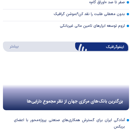
صفر تا صد «اوراق گام»
بدون معطلی طلبت را نقد کن!/موشن گرافیک
لزوم توسعه ابزارهای تامین مالی غیربانکی
درباره 
بیشتر
اینفوگرافیک
بزرگترین بانک‌های مرکزی جهان از نظر مجموع دارایی‌ها
آمادگی ایران برای گسترش همکاری‌های صنعتی پروژه‌محور با اعضای
بریکس