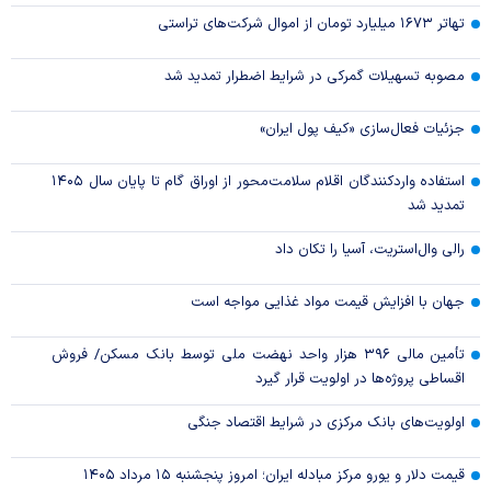
تهاتر ۱۶۷۳ میلیارد تومان از اموال شرکت‌های تراستی
مصوبه تسهیلات گمرکی در شرایط اضطرار تمدید شد
جزئیات فعال‌سازی «کیف پول ایران»
استفاده واردکنندگان اقلام سلامت‌محور از اوراق گام تا پایان سال ۱۴۰۵
تمدید شد
رالی وال‌استریت، آسیا را تکان داد
جهان با افزایش قیمت مواد غذایی مواجه است
تأمین مالی ۳۹۶ هزار واحد نهضت ملی توسط بانک مسکن/ فروش
اقساطی پروژه‌ها در اولویت قرار گیرد
اولویت‌های بانک مرکزی در شرایط اقتصاد جنگی
قیمت دلار و یورو مرکز مبادله ایران؛ امروز پنجشنبه ۱۵ مرداد ۱۴۰۵