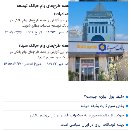
همه طرح‌های وام «بانک توسعه
صادرات»
در این گزارش از همه طرح‌های وام بانکی در
بانک توسعه صادرات مطلع شوید.
کد خبر: ۱۸۳۱۳۱ تاریخ انتشار : ۱۴۰۵/۰۳/۱۶
همه طرح‌های وام «بانک سینا»
در این گزارش از همه طرح‌های وام بانکی در
بانک سینا مطلع شوید.
کد خبر: ۱۸۳۰۷۲ تاریخ انتشار : ۱۴۰۵/۰۳/۱۷
«کیف پول ایران» چیست؟
وقتی سیم کارت وثیقه میشه
حرکت از مزایده‌محوری به حکمرانی فعال بر دارایی‌های بانکی
ریشه نوسانات ارزی در ایران سیاسی است