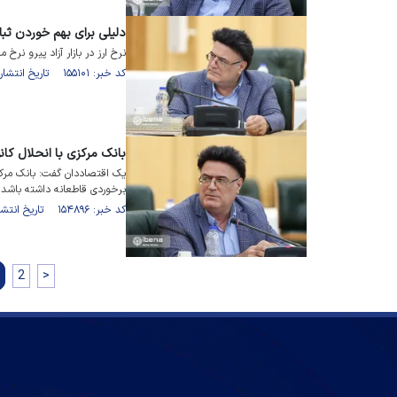
دلیلی برای بهم خوردن ثب
نرخ ارز در بازار آزاد پیرو نرخ
کد خبر: ۱۵۵۱۰۱ تاریخ انتشار : ۱۴۰۲/۰۶/۲۵
بانک مرکزی با انحلال کانو
یک اقتصاددان گفت: بانک مرکزی 
برخوردی قاطعانه داشته باشد.
کد خبر: ۱۵۴۸۹۶ تاریخ انتشار : ۱۴۰۲/۰۶/۱۷
2
>