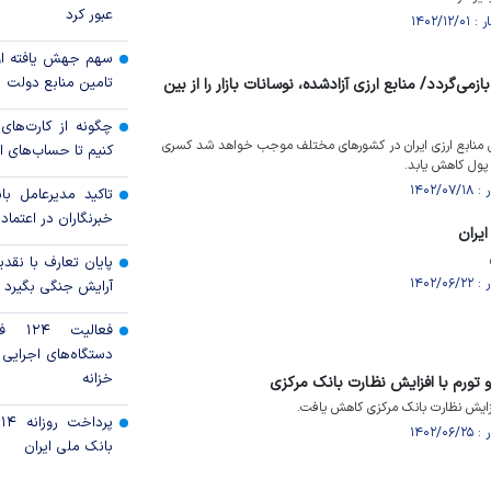
عبور کرد
سهم جهش یافته اور
تامین منابع دولت
ازمی‌گردد/ منابع ارزی آزادشده، نوسانات بازار را از بین
چگونه از کارت‌های 
 منابع ارزی ایران در کشور‌های مختلف موجب خواهد شد کسری
کنیم تا حساب‌های اص
 پول کاهش یابد.
تاکید مدیرعامل 
خبرنگاران در اعتماد
ایران
پایان تعارف با نقدی
آرایش جنگی بگیرد
فعالی
دستگاه‌های اجرایی
خزانه
تورم با افزایش نظارت بانک مرکزی
فزایش نظارت بانک مرکزی کاهش یافت.
بانک ملی ایران