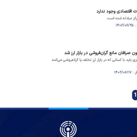
ات اقتصادی وجود ندارد
 مرکز مبادله شده است.
ن صرافان مانع گران‌فروشی در بازار ارز شد
باید با کسانی که در بازار ارز تخلف یا گرانفروشی می‌کنند
1