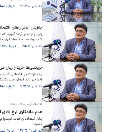
کد خبر: ۱۶۹۲۶۰ تاریخ انتشار : ۱۴۰۳/۰۹/۱۰
بغزیان: بحران‌های اقتصادی مثل سال
رئیس جمهور آینده آمریکا که از
شدن وضعیت اقتصاد ایران بکن
کد خبر: ۱۶۹۱۰۷ تاریخ انتشار : ۱۴۰۳/۰۹/۰۶
بریکسی‌ها خریدار ریال می
یک کارشناس اقتصادی گفت: ه
آنها نیز باید ارز‌های ملی یکدیگر
کد خبر: ۱۶۷۶۵۱ تاریخ انتشار : ۱۴۰۳/۰۷/۲۵
اقتصاددان و استاد دانشگاه:
عدم ماندگاری نرخ بالای ار
یک اقتصاددان گفت: امیدوارم مر
نشوند.
کد خبر: ۱۶۷۳۵۳ تاریخ انتشار : ۱۴۰۳/۰۷/۱۶