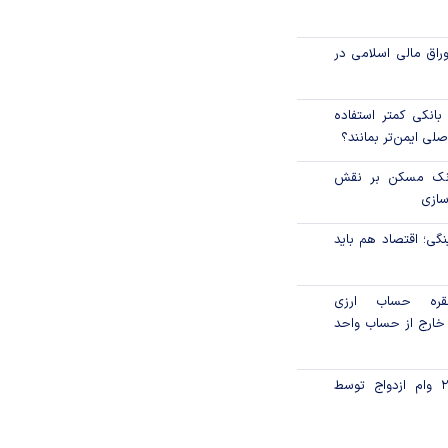
اق مالی اسلامی در
بانکی کمتر استفاده
لی ایمن‌تر بمانند؟
بانک مسکن بر نقش
سازی
نگی؛ اقتصاد هم باید
ت ۱۲۴ فقره حساب ارزی
 خارج از حساب واحد
پرداخت روزانه ۲۱۴ وام ازدواج توسط