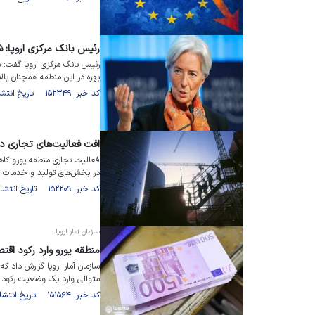
رئیس بانک مرکزی اروپا: ش
رئیس بانک مرکزی اروپا گفت: شو
بهره در این منطقه همچنان بالا
کد خبر: ۱۵۲۳۴۹ تاریخ انتشار : ۱۴۰۲/۰۴/۰۶
افت فعالیت‌های تجاری در
فعالیت تجاری منطقه یورو کا
در بخش‌های تولید و خدمات ا
کد خبر: ۱۵۲۲۰۹ تاریخ انتشار : ۱۴۰۲/۰۴/۰۴
سازمان آمار اروپا:
منطقه یورو وارد رکود اق
سازمان آمار اروپا گزارش داد 
متوالی وارد یک وضعیت رکود
کد خبر: ۱۵۱۵۶۴ تاریخ انتشار : ۱۴۰۲/۰۳/۲۰