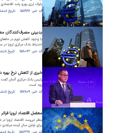
بلوک ارزی یورو رشد اقتصادی
کد خبر: ۱۵۸۹۲۶ تاریخ انتشار : ۱۴۰۲/۱۰/۱۲
بدبینی مصرف‌کنندگان منطق
با وجود کاهش تورم در ماه‌های
احتیاط بانک مرکزی اروپا در س
کد خبر: ۱۵۸۰۷۲ تاریخ انتشار : ۱۴۰۲/۰۹/۱۵
خبری از کاهش نرخ بهره د
رئیس بانک مرکزی آلمان گفت: 
زود است.
کد خبر: ۱۵۷۸۰۹ تاریخ انتشار : ۱۴۰۲/۰۹/۰۸
معضل اقتصاد اروپا فراتر
بنظر می‌رسد اقتصاد اروپا در م
برای اوایل سال آینده میلادی ن
کد خبر: ۱۵۷۳۲۶ تاریخ انتشار : ۱۴۰۲/۰۸/۲۴