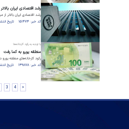
رشد اقتصادی ایران بالاتر 
رشد اقتصادی ایران بالاتر از م
کد خبر: ۱۵۱۴۷۴ تاریخ انتشار : ۱۴۰۲/۰۳/۱۷
با توجه به رکود کارخانه‌ها
منطقه یورو به کما رفت
رکود کارخانه‌های منطقه یورو در آوریل ۲۰۲۳
کد خبر: ۱۴۹۸۷۸ تاریخ انتشار : ۱۴۰۲/۰۲/۱۳
3
4
>