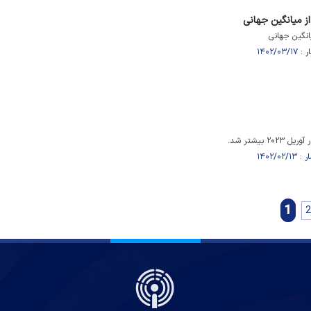
از میانگین جهانی
یانگین جهانی
 بیشتر شد.
1
2