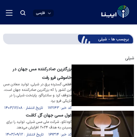
فارسی
برچسب ها - شیلی
شیلی
بزرگترین صادرکننده مس جهان در
خاموشی فرو رفت
قطعی گسترده برق در شیلی، تولید معادن مس
این کشور را که بزرگترین صادرکننده جهان است،
متوقف کرد و سانتیاگو، پایتخت شیلی را در
تاریکی فرو برد.
کد خبر: ۱۷۲۱۴۳ تاریخ انتشار : ۱۴۰۳/۱۲/۰۸
غول مسی جهان گل کاشت
کودلکو، شرکت ملی مس شیلی، تولید را برای
رسیدن به هدف ۲۰۲۴ افزایش می‌دهد.
کد خبر: ۱۶۹۳۱۴ تاریخ انتشار : ۱۴۰۳/۰۹/۱۲