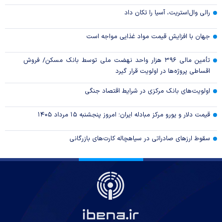
رالی وال‌استریت، آسیا را تکان داد
جهان با افزایش قیمت مواد غذایی مواجه است
تأمین مالی ۳۹۶ هزار واحد نهضت ملی توسط بانک مسکن/ فروش
اقساطی پروژه‌ها در اولویت قرار گیرد
اولویت‌های بانک مرکزی در شرایط اقتصاد جنگی
قیمت دلار و یورو مرکز مبادله ایران؛ امروز پنجشنبه ۱۵ مرداد ۱۴۰۵
سقوط ارزهای صادراتی در سیاهچاله کارت‌های بازرگانی