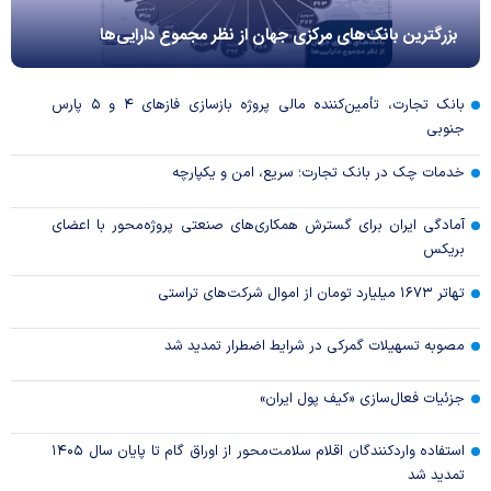
بزرگترین بانک‌های مرکزی جهان از نظر مجموع دارایی‌ها
بانک تجارت، تأمین‌کننده مالی پروژه بازسازی فاز‌های ۴ و ۵ پارس
جنوبی
خدمات چک در بانک تجارت؛ سریع، امن و یکپارچه
آمادگی ایران برای گسترش همکاری‌های صنعتی پروژه‌محور با اعضای
بریکس
تهاتر ۱۶۷۳ میلیارد تومان از اموال شرکت‌های تراستی
مصوبه تسهیلات گمرکی در شرایط اضطرار تمدید شد
جزئیات فعال‌سازی «کیف پول ایران»
استفاده واردکنندگان اقلام سلامت‌محور از اوراق گام تا پایان سال ۱۴۰۵
تمدید شد