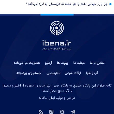
چرا بازار جهانی نفت با هر حمله به عربستان به لرزه می‌افتد؟
تماس با ما
درباره ما
پیوند ها
آرشیو
عضویت در خبرنامه
آب و هوا
اوقات شرعی
نظرسنجی
جستجوی پیشرفته
کلیه حقوق این پایگاه متعلق به پایگاه خبری ایبِنا است و استفاده از اخبار و محتوا
با ذکر منبع مجاز است.
طراحی و تولید
ایران سامانه