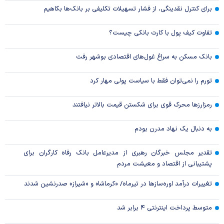
برای کنترل نقدینگی، از فشار تسهیلات تکلیفی بر بانک‌ها بکاهیم
تفاوت کیف پول با کارت بانکی چیست؟
بانک مسکن به سراغ غول‌های اقتصادی بوشهر رفت
تورم را نمی‌توان فقط با سیاست پولی مهار کرد
رمزارزها محرک قوی برای شکستن قیمت بالاتر نیافتند
به دنبال یک نهاد مدرن بودم
تقدیر مجلس خبرگان رهبری از مدیرعامل بانک رفاه کارگران برای
پشتیبانی از اقتصاد و معیشت مردم
تغییرات درآمد اوره‌سازها در تیرماه/ «کرماشا» و «شیراز» صدرنشین شدند
متوسط پرداخت اینترنتی ۴ برابر شد