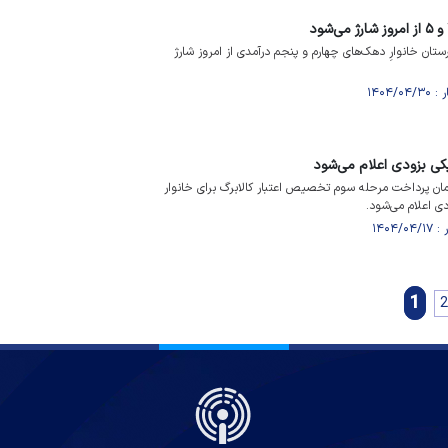
رستان خانوارِ دهک‌های چهارم و پنجم درآمدی از امروز شارژ
یکی بزودی اعلام می‌شود
زمان پرداخت مرحله سوم تخصیص اعتبار کالابرگ برای خانوار
ی اعلام می‌شود.
1
2