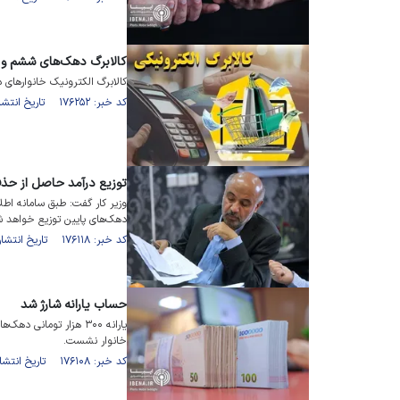
کالابرگ دهک‌های ششم و 
کالابرگ الکترونیک خانوار‌های دهک شش
کد خبر: ۱۷۶۲۵۲ تاریخ انتشار : ۱۴۰۴/۰۵/۰۶
توزیع درآمد حاصل از حذف
وزیر کار گفت: طبق سامانه اطل
دهک‌های پایین توزیع خواهد ش
کد خبر: ۱۷۶۱۱۸ تاریخ انتشار : ۱۴۰۴/۰۵/۰۱
حساب یارانه شارژ شد
خانوار نشست.
کد خبر: ۱۷۶۱۰۸ تاریخ انتشار : ۱۴۰۴/۰۵/۰۱