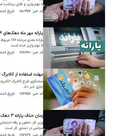
تا نهم واریز و قابل برداشت ا
کد خبر: ۱۸۰۳۵۷ تاریخ انتشار : ۱۴۰۴/۱۰/۰۱
یارانه مهر ماه دهک‌های ۴ تا ۹ واریز شد
تا نهم واریز شده است.
کد خبر: ۱۷۸۷۷۰ تاریخ انتشار : ۱۴۰۴/۰۸/۰۱
مهلت استفاده از کالابرگ 
سخنگوی طرح کالابرگ الکترونیک
جاری خبر داد.
کد خبر: ۱۷۶۷۵۷ تاریخ انتشار : ۱۴۰۴/۰۵/۲۰
زمان حذف یارانه ۳ دهک پردرآمد مشخص شد
وزیر کار، تعاون و رفاه اجت
مجلس در دستور کار است.
کد خبر: ۱۷۶۷۲۷ تاریخ انتشار : ۱۴۰۴/۰۵/۱۹