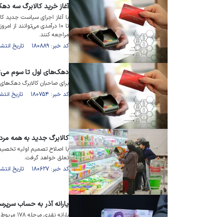
آغاز خرید کالابرگ سه دهک
مراجعه کنند.
کد خبر: ۱۸۰۸۸۹ تاریخ انتشار : ۱۴۰۴/۱۰/۲۸
دهک‌های اول تا سوم می‌تو
برای صاحبان کالابرگ دهک‌های اول تا سوم، از ا
کد خبر: ۱۸۰۷۵۴ تاریخ انتشار : ۱۴۰۴/۱۰/۲۰
کالابرگ جدید به همه مر
تعلق خواهد گرفت.
کد خبر: ۱۸۰۶۲۷ تاریخ انتشار : ۱۴۰۴/۱۰/۱۴
یارانه آذر به حساب سرپرس