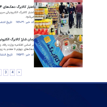
اعتبار کالابرگ دهک‌های ۴ و ۵ از امروز شارژ می‌شود
اعتبار کالابرگ الکترونیکی سرپ
می‌شود.
کد خبر: ۱۷۶۰۳۱ تاریخ انتشار : ۱۴۰۴/۰۴/۳۰
زمان شارژ کالابرگ الکترون
بر اساس اطلاعیه وزارت رفاه، 
دهک‌های چهارم تا هفتم به زود
کد خبر: ۱۷۵۶۲۱ تاریخ انتشار : ۱۴۰۴/۰۴/۱۷
3
4
>