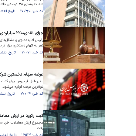
شد که رشدی ۳۸ درصدی داشت.
کد خبر: ۱۷۰۲۶۰ تاریخ انتشار : ۱۴۰۳/۱۰/۰۹
جزای نقدی۲۲۰۰ میلیاردی ۱۴ نفر به اتهام دستکاری بازار فرابورس
نفر به اتهام دستکاری بازار فرا
کد خبر: ۱۷۰۰۷۱ تاریخ انتشار : ۱۴۰۳/۱۰/۰۳
عرضه سهام نخستین شرکت د
مدیرعامل فرابورس ایران گفت: 
نوآفرین عرضه اولیه می‌شود.
کد خبر: ۱۷۰۰۲۴ تاریخ انتشار : ۱۴۰۳/۱۰/۰۲
ثبت رکورد در ارزش معام
رفت.
کد خبر: ۱۶۹۱۱۳ تاریخ انتشار : ۱۴۰۳/۰۹/۰۶