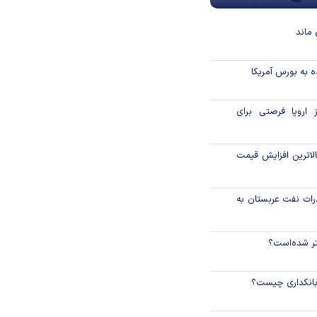
ماند
 به بورس آمریکا
 اروپا فرصتی برای
لاترین افزایش قیمت
رات نفت عربستان به
نتر شده‌است؟
 بانکداری چیست؟