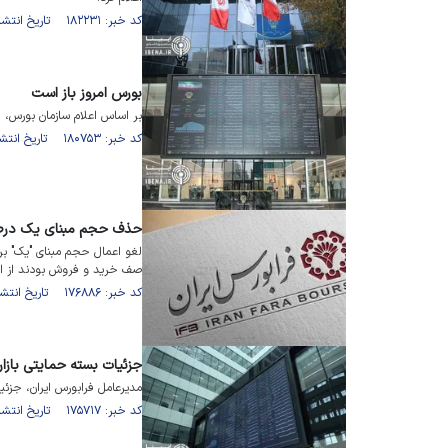
کد خبر: ۱۸۲۲۳۱ تاریخ انتشار : ۱۴۰۵/۰۱/۱۵
بورس امروز باز است
بر اساس اعلام سازمان بورس، ام
کد خبر: ۱۸۰۷۵۳ تاریخ انتشار : ۱۴۰۴/۱۰/۲۰
حذف حجم مبنای یک درصدی برای ۱۹ ن
صف خرید و فروش بودند از ام
کد خبر: ۱۷۶۸۸۶ تاریخ انتشار : ۱۴۰۴/۰۵/۲۵
جزئیات بسته حمایتی بازار
مدیرعامل فرابورس ایران، جزئی
کد خبر: ۱۷۵۷۱۷ تاریخ انتشار : ۱۴۰۴/۰۴/۲۱