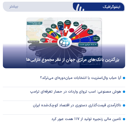
درباره 
بیشتر
اینفوگرافیک
بزرگترین بانک‌های مرکزی جهان از نظر مجموع دارایی‌ها
آیا حباب وال‌استریت با انتخابات میان‌دوره‌ای می‌ترکد؟
هوش مصنوعی؛ اسب تروای واردات در حصار تعرفه‌ای ترامپ
ناکارآمدی قیمت‌گذاری دستوری در اقتصاد کوچک‌شده ایران
تامین مالی زنجیره تولید از ۱۱۷ همت عبور کرد