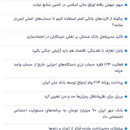
سهم جهش یافته اوراق مالی اسلامی در تامین منابع دولت
چگونه از کارت‌های بانکی کمتر استفاده کنیم تا حساب‌های اصلی ایمن‌تر
بمانند؟
تاکید مدیرعامل بانک مسکن بر نقش خبرنگاران در اعتمادسازی
پایان تعارف با نقدینگی؛ اقتصاد هم باید آرایش جنگی بگیرد
فعالیت ۱۲۴ فقره حساب ارزی دستگاه‌های اجرایی خارج از حساب واحد
خزانه
پرداخت روزانه ۲۱۴ وام ازدواج توسط بانک ملی ایران
برزیل برای نقل‌وانتقال رمزارزها حد و مرز تعیین کرد
بانک مهر ایران ۷۰ میلیارد تومان به برنامه‌های مسئولیت اجتماعی
اختصاص داد
پیشتازی «به‌پرداخت ملت» فراتر از اعداد و رتبه‌ها