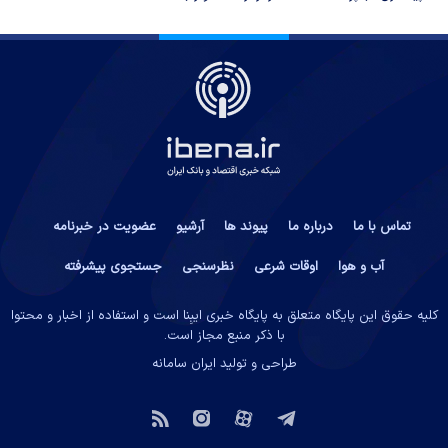
تماس با ما
درباره ما
پیوند ها
آرشیو
عضویت در خبرنامه
آب و هوا
اوقات شرعی
نظرسنجی
جستجوی پیشرفته
کلیه حقوق این پایگاه متعلق به پایگاه خبری ایبِنا است و استفاده از اخبار و محتوا
با ذکر منبع مجاز است.
طراحی و تولید
ایران سامانه