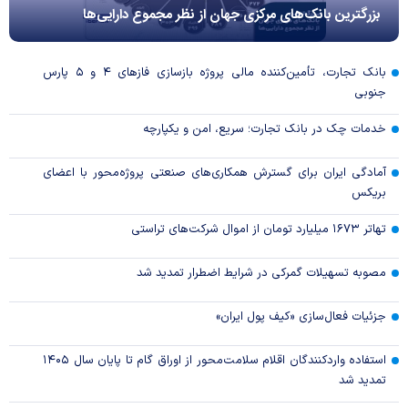
بزرگترین بانک‌های مرکزی جهان از نظر مجموع دارایی‌ها
بانک تجارت، تأمین‌کننده مالی پروژه بازسازی فاز‌های ۴ و ۵ پارس
جنوبی
خدمات چک در بانک تجارت؛ سریع، امن و یکپارچه
آمادگی ایران برای گسترش همکاری‌های صنعتی پروژه‌محور با اعضای
بریکس
تهاتر ۱۶۷۳ میلیارد تومان از اموال شرکت‌های تراستی
مصوبه تسهیلات گمرکی در شرایط اضطرار تمدید شد
جزئیات فعال‌سازی «کیف پول ایران»
استفاده واردکنندگان اقلام سلامت‌محور از اوراق گام تا پایان سال ۱۴۰۵
تمدید شد