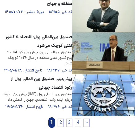
منطقه و جهان
کد خبر: ۱۸۲۵۰۵ تاریخ انتشار : ۱۴۰۵/۰۲/۰۳
صندوق بین‌المللی پول: اقتصاد ۵ کشور
نفتی کوچک می‌شود
صندوق بین‌المللی پول پیش‌بینی کرد اقتصاد
پنج کشور نفتی منطقه در سال ۲۰۲۶ کوچک
شود.
کد خبر: ۱۸۲۴۳۷ تاریخ انتشار : ۱۴۰۵/۰۱/۲۸
پیش‌بینی صندوق بین المللی پول از
رکود اقتصاد جهانی
صندوق بین المللی پول (IMF) پیش بینی خود
درباره آینده رشد اقتصادی جهان را کاهش داد.
کد خبر: ۱۸۲۴۰۶ تاریخ انتشار : ۱۴۰۵/۰۱/۲۶
1
2
3
4
>