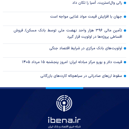
رالی وال‌استریت، آسیا را تکان داد
جهان با افزایش قیمت مواد غذایی مواجه است
تأمین مالی ۳۹۶ هزار واحد نهضت ملی توسط بانک مسکن/ فروش
اقساطی پروژه‌ها در اولویت قرار گیرد
اولویت‌های بانک مرکزی در شرایط اقتصاد جنگی
قیمت دلار و یورو مرکز مبادله ایران؛ امروز پنجشنبه ۱۵ مرداد ۱۴۰۵
سقوط ارزهای صادراتی در سیاهچاله کارت‌های بازرگانی