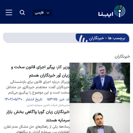
فارسی
برچسب ها - خبرنگاران
خبرنگاران
وزیر کار: پیگیر اجرای قانون سخت و
زیان آور خبرنگاران هستم
وزیرکار درباره اجرای قانون برای بازنشستگی
خبرنگاران گفت: معتقدم خبرنگاری جز مشاغل
سخت است و این موضوع را پیگیری می‌کنم.
کد خبر: ۱۵۴۱۷۵ تاریخ انتشار : ۱۴۰۲/۰۵/۳۰
مدیرعامل شرکت تامین سرمایه تمدن:
خبرنگاران زبان گویا وآگاهی بخش بازار
سرمایه هستند
رسانه‌ها یکی از راهکار‌های حل مشکل عدم تقارن
اطلاعات بین سرمایه گذاران و بنگاه‌های