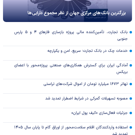
بزرگترین بانک‌های مرکزی جهان از نظر مجموع دارایی‌ها
بانک تجارت، تأمین‌کننده مالی پروژه بازسازی فاز‌های ۴ و ۵ پارس
جنوبی
خدمات چک در بانک تجارت؛ سریع، امن و یکپارچه
آمادگی ایران برای گسترش همکاری‌های صنعتی پروژه‌محور با اعضای
بریکس
تهاتر ۱۶۷۳ میلیارد تومان از اموال شرکت‌های تراستی
مصوبه تسهیلات گمرکی در شرایط اضطرار تمدید شد
جزئیات فعال‌سازی «کیف پول ایران»
استفاده واردکنندگان اقلام سلامت‌محور از اوراق گام تا پایان سال ۱۴۰۵
تمدید شد