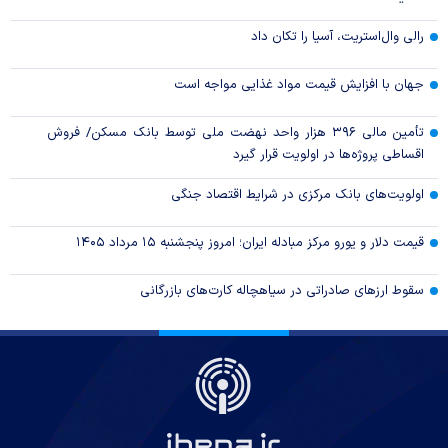
رالی وال‌استریت، آسیا را تکان داد
جهان با افزایش قیمت مواد غذایی مواجه است
تأمین مالی ۳۹۶ هزار واحد نهضت ملی توسط بانک مسکن/ فروش
اقساطی پروژه‌ها در اولویت قرار گیرد
اولویت‌های بانک مرکزی در شرایط اقتصاد جنگی
قیمت دلار و یورو مرکز مبادله ایران؛ امروز پنجشنبه ۱۵ مرداد ۱۴۰۵
سقوط ارزهای صادراتی در سیاهچاله کارت‌های بازرگانی