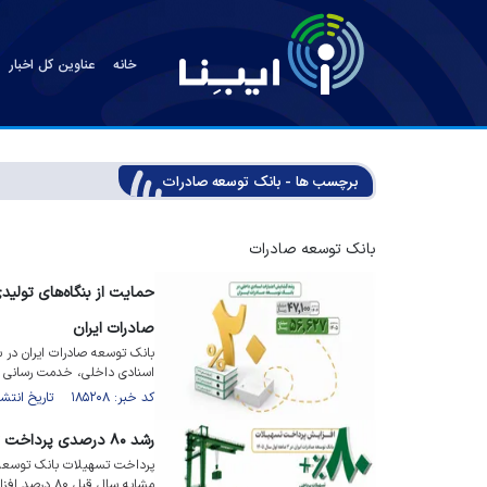
خانه
عناوین کل اخبار
برچسب ها - بانک توسعه صادرات
بانک توسعه صادرات
حمایت از بنگاه‌های تولید
صادرات ایران
اسنادی داخلی، خدمت رسانی به 
کد خبر: ۱۸۵۲۰۸ تاریخ انتشار : ۱۴۰۵/۰۴/۳۱
رشد ۸۰ درصدی پرداخت تسهیلات بانک توسعه صادرات ایران در بهار امسال
پرداخت تسهیلات بانک توسعه ص
مشابه سال قبل ۸۰ درصد افزایش یافت.