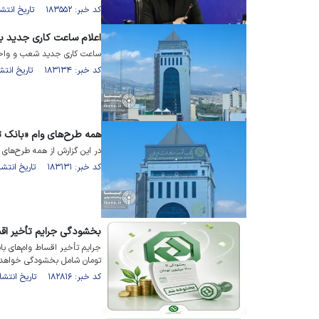
کد خبر: ۱۸۳۵۵۲ تاریخ انتشار : ۱۴۰۵/۰۳/۰۹
اعلام ساعت کاری جدید ب
ساعت کاری جدید شعب و واحد‌
کد خبر: ۱۸۳۱۳۴ تاریخ انتشار : ۱۴۰۵/۰۲/۲۳
همه طرح‌های وام «بانک 
در این گزارش از همه طرح‌های
کد خبر: ۱۸۳۱۳۱ تاریخ انتشار : ۱۴۰۵/۰۳/۱۶
بخشودگی جرایم تأخیر اقس
تومان شامل بخشودگی خواهد
کد خبر: ۱۸۲۸۱۶ تاریخ انتشار : ۱۴۰۵/۰۲/۱۲