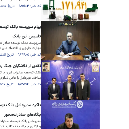
کد خبر: ۱۸۵۱۰۴ تاریخ انتشار : ۱۴۰۵/۰۴/۲۹
پیام سرپرست بانک توسعه
تاسیس این بانک
تجارت خارجی و اقتصاد ملی عن
کد خبر: ۱۸۴۸۰۵ تاریخ انتشار : ۱۴۰۵/۰۴/۲۰
تقدیر از تلاشگران جنگ ر
بانک توسعه صادرات ایران با ت
پدافند غیرعامل را عامل تداوم
کد خبر: ۱۸۳۵۵۴ تاریخ انتشار : ۱۴۰۵/۰۳/۰۹
تاکید مدیرعامل بانک توس
بنگاه‌های صادرات‌محور
مدیرعامل بانک توسعه صادرات
و ارتقای جایگاه بانک تاکید کرد.