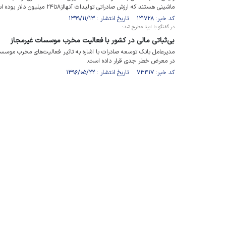
ماشینی هستند که ارزش صادراتی تولیدات آنهااز۸تا۲۴ میلیون دلار بوده است.
کد خبر: ۱۲۱۷۲۸ تاریخ انتشار : ۱۳۹۹/۱۱/۱۳
در گفتگو با ایبِنا مطرح شد:
بی‌ثباتی مالی در کشور با فعالیت مخرب موسسات غیرمجاز
مدیرعامل بانک توسعه صادرات با اشاره به تاثیر فعالیت‌های مخرب موسس
در معرض خطر جدی قرار داده است.
کد خبر: ۷۳۴۱۷ تاریخ انتشار : ۱۳۹۶/۰۵/۲۲