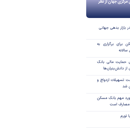
 مرکزی جهان از نظر
در بازار بدهی جهانی
 برای برگزاری به
الانه
 درصدی حمایت مالی بانک
از دانش‌بنیان‌ها
ت تسهیلات ازدواج و
 شد
ورد مهم بانک مسکن
 مصارف است
 تورم