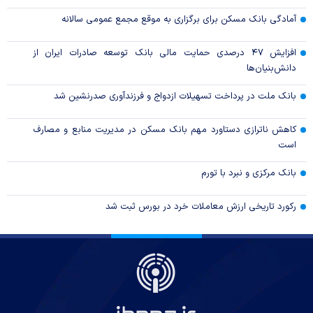
آمادگی بانک مسکن برای برگزاری به موقع مجمع عمومی سالانه
افزایش ۴۷ درصدی حمایت مالی بانک توسعه صادرات ایران از
دانش‌بنیان‌ها
بانک ملت در پرداخت تسهیلات ازدواج و فرزندآوری صدرنشین شد
کاهش ناترازی دستاورد مهم بانک مسکن در مدیریت منابع و مصارف
است
بانک مرکزی و نبرد با تورم
رکورد تاریخی ارزش معاملات خرد در بورس ثبت شد