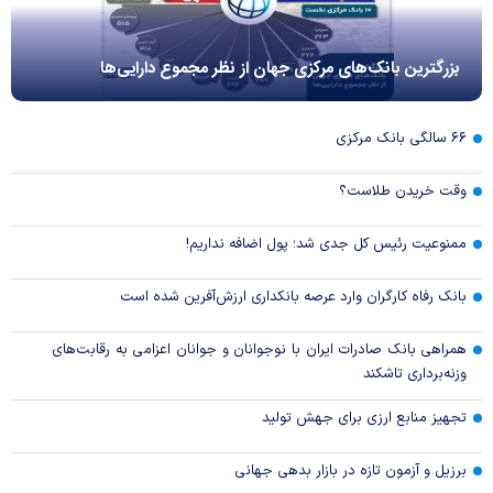
بزرگترین بانک‌های مرکزی جهان از نظر مجموع دارایی‌ها
۶۶ سالگی بانک مرکزی
وقت خریدن طلاست؟
ممنوعیت رئیس کل جدی شد؛ پول اضافه نداریم!
بانک رفاه کارگران وارد عرصه بانکداری ارزش‌آفرین شده است
همراهی بانک صادرات ایران با نوجوانان و جوانان اعزامی به رقابت‌های
وزنه‌برداری تاشکند
تجهیز منابع ارزی برای جهش تولید
برزیل و آزمون تازه در بازار بدهی جهانی