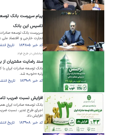
پیام سرپرست بانک توسعه
تاسیس این بانک
تجارت خارجی و اقتصاد ملی عن
کد خبر: ۱۸۴۸۰۵ تاریخ انتشار : ۱۴۰۵/۰۴/۲۰
درخشش در طرح فواد
سند رضایت مشتریان از ب
بانک توسعه صادرات ایران با
رتبه «خوب» شد.
کد خبر: ۱۸۳۹۰۹ تاریخ انتشار : ۱۴۰۵/۰۳/۱۹
افزایش نسبت ضریب تامین
بانک توسعه صادرات ایران همزم
افزایش داد.
کد خبر: ۱۸۳۹۰۸ تاریخ انتشار : ۱۴۰۵/۰۳/۱۹