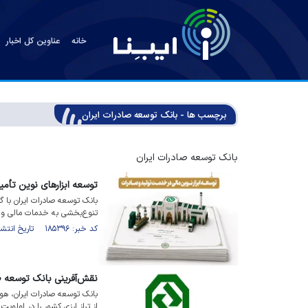
خانه
عناوین کل اخبار
برچسب ها - بانک توسعه صادرات ایران
بانک توسعه صادرات ایران
توسعه ابزارهای نوین تأم
بانک توسعه صادرات ایران با گس
تنوع‌بخشی به خدمات مالی و 
کد خبر: ۱۸۵۳۹۶ تاریخ انتشار : ۱۴۰۵/۰۵/۰۷
نقش‌آفرینی بانک توسعه صادرات ای
بانک توسعه صادرات ایران، هو
از تراز ارزی کشور را در اولویت ۱۴۰۵ قرار داد.