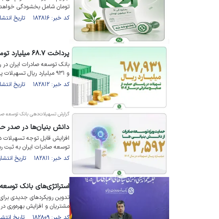
تومان شامل بخشودگی خواهد
کد خبر: ۱۸۲۸۱۶ تاریخ انتشار : ۱۴۰۵/۰۲/۱۲
پرداخت ۶۸.۷ میلیارد تومان تسهیلات بانک توسعه صادرات به صنایع
و ۹۳۱ میلیارد ریال تسهیلات پرداخت کرده است.
کد خبر: ۱۸۲۸۱۲ تاریخ انتشار : ۱۴۰۵/۰۲/۱۲
گزارش تسهیلات‌دهی بانک توسعه صاد
دانش بنیان‌ها در صدر ح
توسعه صادرات ایران به ثبت ر
کد خبر: ۱۸۲۸۱۱ تاریخ انتشار : ۱۴۰۵/۰۲/۱۲
استراتژی‌های بانک توسعه صا
تدوین رویکرد‌های جدیدی برای
مشتریان و افزایش بهره‌وری در 
کد خبر: ۱۸۲۸۰۹ تاریخ انتشار : ۱۴۰۵/۰۲/۱۲