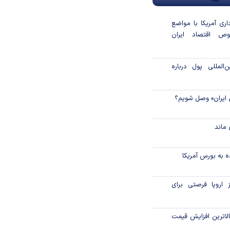
داری آمریکا با مواضع
ص اقتصاد ایران
المللی پول درباره
 ایران» وصل شویم؟
ماند
 به بورس آمریکا
 اروپا فرصتی برای
لاترین افزایش قیمت