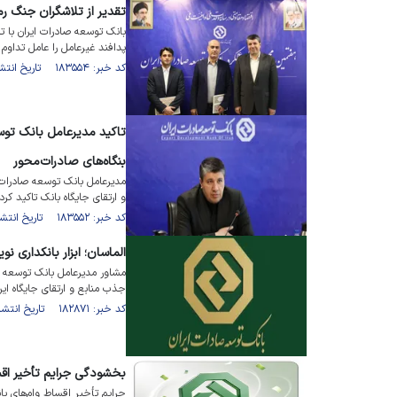
تقدیر از تلاشگران جنگ ر
بانک توسعه صادرات ایران با ت
پدافند غیرعامل را عامل تداوم
کد خبر: ۱۸۳۵۵۴ تاریخ انتشار : ۱۴۰۵/۰۳/۰۹
تاکید مدیرعامل بانک توس
بنگاه‌های صادرات‌محور
مدیرعامل بانک توسعه صادرات
و ارتقای جایگاه بانک تاکید کرد.
کد خبر: ۱۸۳۵۵۲ تاریخ انتشار : ۱۴۰۵/۰۳/۰۹
الماسان؛ ابزار بانکداری 
مشاور مدیرعامل بانک توسعه صا
جذب منابع و ارتقای جایگاه ای
کد خبر: ۱۸۲۸۷۱ تاریخ انتشار : ۱۴۰۵/۰۲/۱۴
بخشودگی جرایم تأخیر اقس