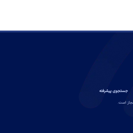
جستجوی پیشرفته
مجاز است.