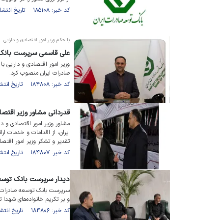
کد خبر: ۱۸۵۱۰۸ تاریخ انتشار : ۱۴۰۵/۰۴/۲۹
با حکم وزیر امور اقتصادی و دارایی
علی قاسمی سرپرست بانک 
وزیر امور اقتصادی و دارایی 
صادرات ایران منصوب کرد.
کد خبر: ۱۸۴۸۰۸ تاریخ انتشار : ۱۴۰۵/۰۴/۲۰
قدردانی مشاور وزیر اقتص
مشاور وزیر امور اقتصادی و دا
ایران، از اقدامات و خدمات ارا
تقدیر و تشکر وزیر امور اقتصادی
کد خبر: ۱۸۴۸۰۷ تاریخ انتشار : ۱۴۰۵/۰۴/۲۰
دیدار سرپرست بانک توسعه
سرپرست بانک توسعه صادرات ایر
و بر تکریم خانواده‌های شهدا تا
کد خبر: ۱۸۴۸۰۶ تاریخ انتشار : ۱۴۰۵/۰۴/۲۰