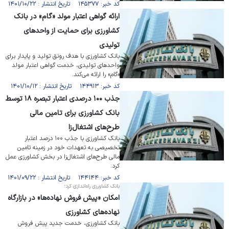
کد خبر: ۱۴۵۳۷۷ تاریخ انتشار : ۱۴۰۱/۱۰/۲۲
ارائه گواهی اعتبار مولد «گام» در بانک
کشاورزی برای حمایت از واحد‌های
تولیدی
بانک کشاورزی با هدف رونق تولید و پایدار برای
واحد‌های تولیدی، خدمت گواهی اعتبار مولد
«گام» را ارائه می‌کند.
کد خبر: ۱۴۴۹۱۳ تاریخ انتشار : ۱۴۰۱/۱۰/۱۲
جذب ۱۰۰ درصدی اعتبار تبصره ۱۸ توسط
بانک کشاورزی برای تامین مالی
طرح‌های اشتغال‌زا
بانک کشاورزی با جذب ۱۰۰ درصد اعتبار
تخصیصی به تعهدات خود در زمینه تامین
مالی طرح‌های اشتغال‌زا در بخش کشاورزی عمل
کرد.
کد خبر: ۱۴۴۱۴۴ تاریخ انتشار : ۱۴۰۱/۰۹/۲۲
بانک کشاورزی راه‌اندازی کرد؛
امکان «پیش فروش نهاده‌ها» در بازارگاه
نهاده‌های کشاورزی
بانک کشاورزی، خدمت جدید پیش فروش