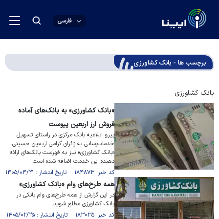
فارسی
برچسب ها - بانک کشاورزی
بانک کشاورزی
«بانک کشاورزی» به بانک‌های آماده
فروش ارز اربعین پیوست
پیرو ابلاغیه بانک مرکزی در راستای تسهیل
خدمات‌رسانی به زائران گرامی اربعین حسینی،
«بانک کشاورزی» نیز به فهرست بانک‌های ارائه
دهنده این خدمت اضافه شده است.
کد خبر: ۱۸۴۸۷۳ تاریخ انتشار : ۱۴۰۵/۰۴/۲۱
همه طرح‌های وام «بانک کشاورزی»
در این گزارش از همه طرح‌های وام بانکی در
بانک کشاورزی مطلع شوید.
کد خبر: ۱۸۳۰۳۵ تاریخ انتشار : ۱۴۰۵/۰۲/۲۵