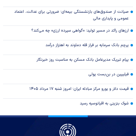
صیانت از صندوق‌های بازنشستگی بیمه‌ای؛ ضرورتی برای عدالت، اعتماد
عمومی و پایداری مالی
ارزهای راکد در مسیر تولید؛ «گواهی سپرده ارزی» چه می‌کند؟
پرچم بانک سرمایه بر فراز قله دماوند به اهتزاز درآمد
پیام تبریک مدیرعامل بانک مسکن به مناسبت روز خبرنگار
فیلیپین در بن‌بست پولی
قیمت دلار و یورو مرکز مبادله ایران؛ امروز شنبه ۱۷ مرداد ۱۴۰۵
شوک بنزینی به اقیانوسیه رسید