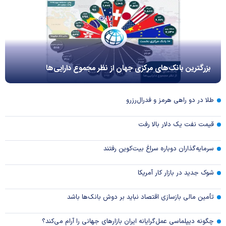
بزرگترین بانک‌های مرکزی جهان از نظر مجموع دارایی‌ها
طلا در دو راهی هرمز و فدرال‌رزرو
قیمت نفت یک دلار بالا رفت
سرمایه‌گذاران دوباره سراغ بیت‌کوین رفتند
شوک جدید در بازار کار آمریکا
تأمین مالی بازسازی اقتصاد نباید بر دوش بانک‌ها باشد
چگونه دیپلماسی عمل‌گرایانه ایران بازار‌های جهانی را آرام می‌کند؟