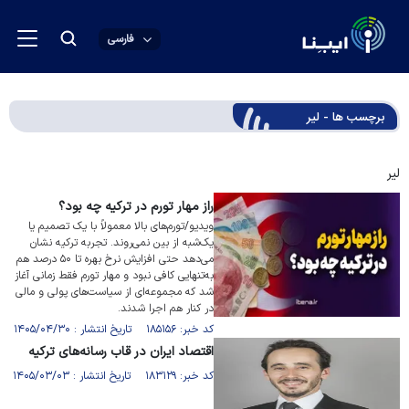
فارسی
برچسب ها - لیر
لیر
راز مهار تورم در ترکیه چه بود؟
ویدیو/تورم‌های بالا معمولاً با یک تصمیم یا
یک‌شبه از بین نمی‌روند. تجربه ترکیه نشان
می‌دهد حتی افزایش نرخ بهره تا ۵۰ درصد هم
به‌تنهایی کافی نبود و مهار تورم فقط زمانی آغاز
شد که مجموعه‌ای از سیاست‌های پولی و مالی
در کنار هم اجرا شدند.
کد خبر: ۱۸۵۱۵۶ تاریخ انتشار : ۱۴۰۵/۰۴/۳۰
اقتصاد ایران در قاب رسانه‌های ترکیه
کد خبر: ۱۸۳۱۲۹ تاریخ انتشار : ۱۴۰۵/۰۳/۰۳