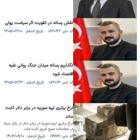
نقش رسانه‌ در تقویت اثر سیاست پولی
کد خبر: ۱۸۳۰۴۲ تاریخ انتشار : ۱۴۰۵/۰۳/۱۰
نگذاریم رسانه میدان جنگ روانی علیه
اقتصاد شود
کد خبر: ۱۸۳۰۱۴ تاریخ انتشار : ۱۴۰۵/۰۲/۲۳
نرخ برابری لیره سوریه در برابر دلار ثابت
ماند
نرخ برابری لیره سوریه در برابر دلار در بازار سیاه
در معاملات صبح امروز ثابت ماند.
کد خبر: ۱۷۹۷۶۱ تاریخ انتشار : ۱۴۰۴/۰۹/۱۰