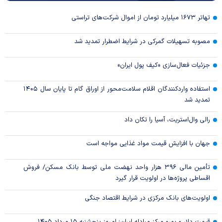
تهاتر ۱۶۷۳ میلیارد تومان از اموال شرکت‌های تراستی
مصوبه تسهیلات گمرکی در شرایط اضطرار تمدید شد
جزئیات فعال‌سازی «کیف پول ایران»
استفاده واردکنندگان اقلام سلامت‌محور از اوراق گام تا پایان سال ۱۴۰۵
تمدید شد
رالی وال‌استریت، آسیا را تکان داد
جهان با افزایش قیمت مواد غذایی مواجه است
تأمین مالی ۳۹۶ هزار واحد نهضت ملی توسط بانک مسکن/ فروش
اقساطی پروژه‌ها در اولویت قرار گیرد
اولویت‌های بانک مرکزی در شرایط اقتصاد جنگی