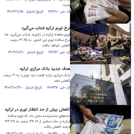
رسید.
کد خبر: ۱۷۱۴۱۰ تاریخ انتشار : ۱۴۰۳/۱۱/۱۵
نرخ تورم ترکیه شتاب می‌گیرد
تورم ماهانه ترکیه در ژانویه، شتاب می‌گیرد، اما
نرخ سالانه تورم این کشور، به ۴۱.۲۵ درصد
کاهش خواهد یافت.
کد خبر: ۱۷۱۲۷۱ تاریخ انتشار : ۱۴۰۳/۱۱/۱۱
هدف جدید بانک مرکزی ترکیه
بانک مرکزی ترکیه قصد دارد تورم را به ۲۱ درصد
کاهش دهد.
کد خبر: ۱۷۰۹۳۷ تاریخ انتشار : ۱۴۰۳/۱۰/۳۰
کاهش بیش از حد انتظار تورم در ترکیه
داده‌های منتشرشده نشان داد که تورم سالانه
ترکیه در ماه دسامبر از ۴۷.۰۹ درصد به ۴۴.۳۸
درصد کاهش یافت.
کد خبر: ۱۷۰۴۹۱ تاریخ انتشار : ۱۴۰۳/۱۰/۱۶