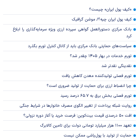
«کیف پول ایران» چیست؟
کیف پول ایران چیه؟/ موشن گرافیک
بانک مرکزی دستورالعمل گواهی سپرده ارزی ویژه سرمایه‌گذاری را ابلاغ
کرد
سیاست‌های حمایتی بانک مرکزی باید از کانال کنترل تورم بگذرد
تورم خدمات در بهار ۱۴۰۵ چقدر شد؟
نقدینگی نقدتر شد
تورم فصلی تولیدکننده معدن کاهش یافت
چرا انضباط ارزی برای حمایت از تولید ضروری است؟
تورم فصلی بخش برق به ۶۵.۷ درصد رسید
روایت شبکه پرداخت از تغییر الگوی مصرف خانوار‌ها در شرایط جنگی
افت ۵۰ درصدی قیمت بیت‌کوین؛ فرصت خرید یا آغاز دوره نزولی؟
تعهد ۱۱۰۰ هزار میلیارد تومانی دولت برای تامین کالابرگ
حمایت از تولید با پول‌پاشی ممکن نیست