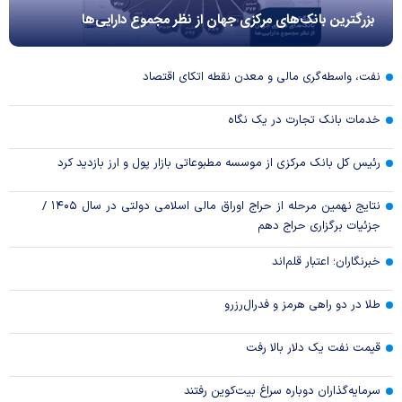
بزرگترین بانک‌های مرکزی جهان از نظر مجموع دارایی‌ها
نفت، واسطه‌گری مالی و معدن نقطه اتکای اقتصاد
خدمات بانک تجارت در یک نگاه
رئیس کل بانک مرکزی از موسسه مطبوعاتی بازار پول و ارز بازدید کرد
نتایج نهمین مرحله از حراج اوراق مالی اسلامی دولتی در سال ۱۴۰۵ /
جزئیات برگزاری حراج دهم
خبرنگاران؛ اعتبار قلم‌اند
طلا در دو راهی هرمز و فدرال‌رزرو
قیمت نفت یک دلار بالا رفت
سرمایه‌گذاران دوباره سراغ بیت‌کوین رفتند