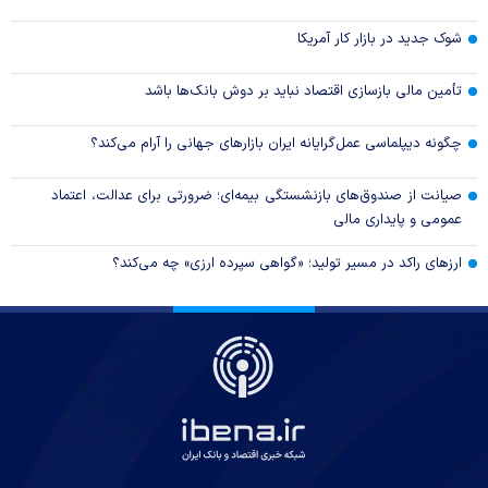
شوک جدید در بازار کار آمریکا
تأمین مالی بازسازی اقتصاد نباید بر دوش بانک‌ها باشد
چگونه دیپلماسی عمل‌گرایانه ایران بازار‌های جهانی را آرام می‌کند؟
صیانت از صندوق‌های بازنشستگی بیمه‌ای؛ ضرورتی برای عدالت، اعتماد
عمومی و پایداری مالی
ارزهای راکد در مسیر تولید؛ «گواهی سپرده ارزی» چه می‌کند؟