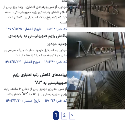
داد
مودیز، آژانس رتبه‌بندی اعتباری، چند روز پس از
اعلام کاهش رتبه‌بندی رژیم صهیونیستی، اعلام
کرد که رتبه پنج بانک اسرائیلی را کاهش داده
است.
کد خبر: ۱۶۰۴۱۲ تاریخ انتشار : ۱۴۰۲/۱۱/۲۵
واکنش رژیم صهیونیستی به رتبه‌‌بندی
جدید مودیز
مودیز به اسرائیل درباره خطرات بزرگ سیاسی و
مالی در نتیجه جنگ با غزه هشدار داد.
کد خبر: ۱۶۰۳۴۲ تاریخ انتشار : ۱۴۰۲/۱۱/۲۳
پیامد‌های کاهش رتبه اعتباری رژیم
صهیونیستی به "A۲"
آژانس اعتباری مودیز پس از تعلل ۳ ماهه، رتبه
رژیم صهیونیستی را از A۱ به "A۲" کاهش داد.
کد خبر: ۱۶۰۳۲۶ تاریخ انتشار : ۱۴۰۲/۱۱/۲۲
1
2
>