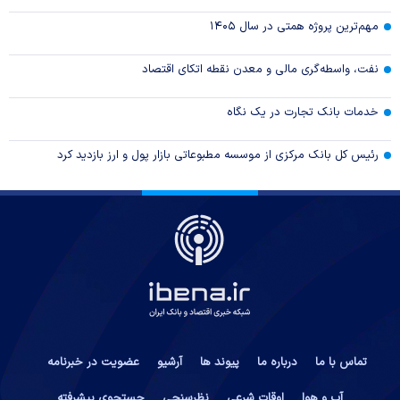
مهم‌ترین پروژه همتی در سال ۱۴۰۵
نفت، واسطه‌گری مالی و معدن نقطه اتکای اقتصاد
خدمات بانک تجارت در یک نگاه
رئیس کل بانک مرکزی از موسسه مطبوعاتی بازار پول و ارز بازدید کرد
تماس با ما
درباره ما
پیوند ها
آرشیو
عضویت در خبرنامه
آب و هوا
اوقات شرعی
نظرسنجی
جستجوی پیشرفته