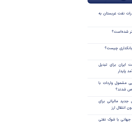
رات نفت عربستان به
نتر شده‌است؟
 بانکداری چیست؟
 ایران برای تبدیل
د پایدار
یی مشمول واردات با
اص شدند؟
 جدید مالیاتی برای
ن انتقال ارز
 جهانی با شوک نفتی