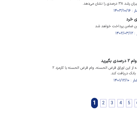
ی خرد
بگیرید
گیرنده اوراق می‌تواند با استفاده از این اوراق قرض الحسنه، وام قرض الحسنه با کارمزد ۲
بانک دریافت کند.
1
2
3
4
5