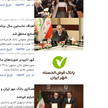
کد خبر: ۱۸۵۳۹۳ تاریخ انتشار : ۱۴۰۵/۰۵/۰۷
مدیرعامل بانک در مجمع عمومی عادی
منابع محقق شد
۲۲ همت و تصویب صورت‌های مالی سال ۱۴۰۴ برگزار شد.
کد خبر: ۱۸۵۲۶۵ تاریخ انتشار : ۱۴۰۵/۰۵/۰۳
مجمع عمومی عادی سالیانه با حضور 
مُهر تاییدبر صورت‌های مالی سال ۱۴۰۴ با
عمومی عادی سالیانه رسید.
کد خبر: ۱۸۵۱۶۶ تاریخ انتشار : ۱۴۰۵/۰۴/۳۱
همکاری بانک مهر ایران و 
جرایم غیرعمد
با هدف تسهیل آزادی زندانیان 
تفاهم‌نامه همکاری امضا کردند.