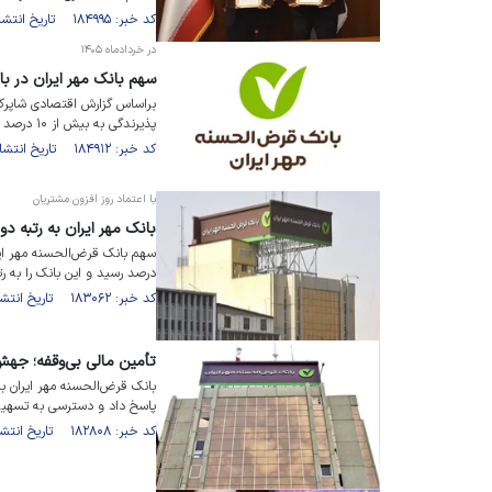
کد خبر: ۱۸۴۹۹۵ تاریخ انتشار : ۱۴۰۵/۰۴/۲۵
در خردادماه ۱۴۰۵
سهم بانک مهر ایران در بازار پذیرند
پذیرندگی به بیش از ۱۰ درصد رسیده است.
کد خبر: ۱۸۴۹۱۲ تاریخ انتشار : ۱۴۰۵/۰۴/۲۲
با اعتماد روز افزون مشتریان
بانک مهر ایران به رتبه 
درصد رسید و این بانک را به رت
کد خبر: ۱۸۳۰۶۲ تاریخ انتشار : ۱۴۰۵/۰۲/۲۱
تأمین مالی بی‌وقفه؛ جهش
پاسخ داد و دسترسی به تسهیلا
کد خبر: ۱۸۲۸۰۸ تاریخ انتشار : ۱۴۰۵/۰۲/۱۲