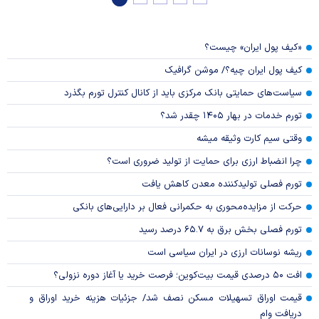
«کیف پول ایران» چیست؟
کیف پول ایران چیه؟/ موشن گرافیک
سیاست‌های حمایتی بانک مرکزی باید از کانال کنترل تورم بگذرد
تورم خدمات در بهار ۱۴۰۵ چقدر شد؟
وقتی سیم کارت وثیقه میشه
چرا انضباط ارزی برای حمایت از تولید ضروری است؟
تورم فصلی تولیدکننده معدن کاهش یافت
حرکت از مزایده‌محوری به حکمرانی فعال بر دارایی‌های بانکی
تورم فصلی بخش برق به ۶۵.۷ درصد رسید
ریشه نوسانات ارزی در ایران سیاسی است
افت ۵۰ درصدی قیمت بیت‌کوین؛ فرصت خرید یا آغاز دوره نزولی؟
قیمت اوراق تسهیلات مسکن نصف شد/ جزئیات هزینه خرید اوراق و
دریافت وام