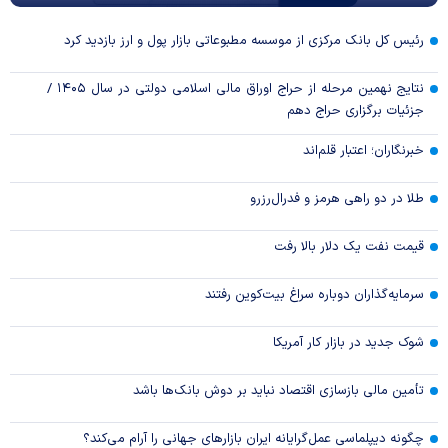
رئیس کل بانک مرکزی از موسسه مطبوعاتی بازار پول و ارز بازدید کرد
نتایج نهمین مرحله از حراج اوراق مالی اسلامی دولتی در سال ۱۴۰۵ /
جزئیات برگزاری حراج دهم
خبرنگاران؛ اعتبار قلم‌اند
طلا در دو راهی هرمز و فدرال‌رزرو
قیمت نفت یک دلار بالا رفت
سرمایه‌گذاران دوباره سراغ بیت‌کوین رفتند
شوک جدید در بازار کار آمریکا
تأمین مالی بازسازی اقتصاد نباید بر دوش بانک‌ها باشد
چگونه دیپلماسی عمل‌گرایانه ایران بازار‌های جهانی را آرام می‌کند؟