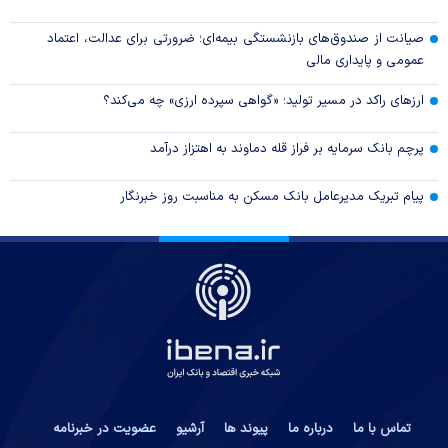
صیانت از صندوق‌های بازنشستگی بیمه‌ای؛ ضرورتی برای عدالت، اعتماد
عمومی و پایداری مالی
ارزهای راکد در مسیر تولید؛ «گواهی سپرده ارزی» چه می‌کند؟
پرچم بانک سرمایه بر فراز قله دماوند به اهتزاز درآمد
پیام تبریک مدیرعامل بانک مسکن به مناسبت روز خبرنگار
تماس با ما
درباره ما
پیوند ها
آرشیو
عضویت در خبرنامه