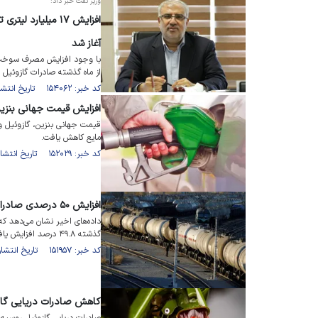
وزیر نفت خبر داد:
آغاز شد
با وجود افزایش مصرف سوخت د
از ماه گذشته صادرات گازوئیل 
کد خبر: ۱۵۴۰۶۲ تاریخ انتشار : ۱۴۰۲/۰۵/۲۶
افزایش قیمت جهانی بنزین
قیمت جهانی بنزین، گازوئیل و
مایع کاهش یافت.
کد خبر: ۱۵۲۰۲۹ تاریخ انتشار : ۱۴۰۲/۰۳/۳۰
افزایش ۵۰ درصدی صادرات سوخت پالایش‌شده چین
داده‌های اخیر نشان می‌دهد 
گذشته ۴۹.۸ درصد افزایش یافته است.
کد خبر: ۱۵۱۹۵۷ تاریخ انتشار : ۱۴۰۲/۰۳/۲۹
کاهش صادرات دریایی گاز