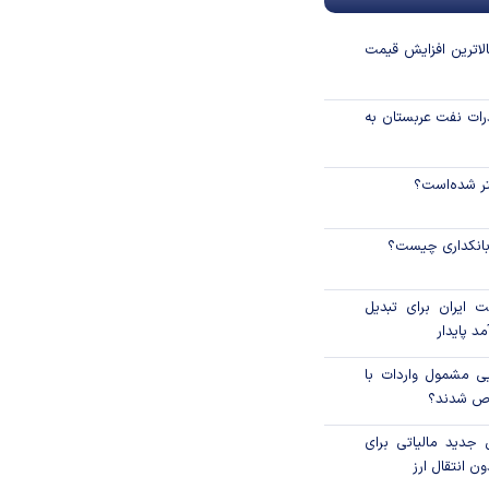
لاترین افزایش قیمت
رات نفت عربستان به
نتر شده‌است؟
 بانکداری چیست؟
 ایران برای تبدیل
د پایدار
یی مشمول واردات با
اص شدند؟
 جدید مالیاتی برای
ن انتقال ارز