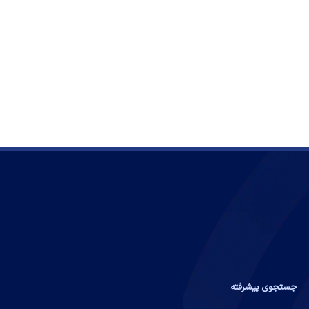
جستجوی پیشرفته