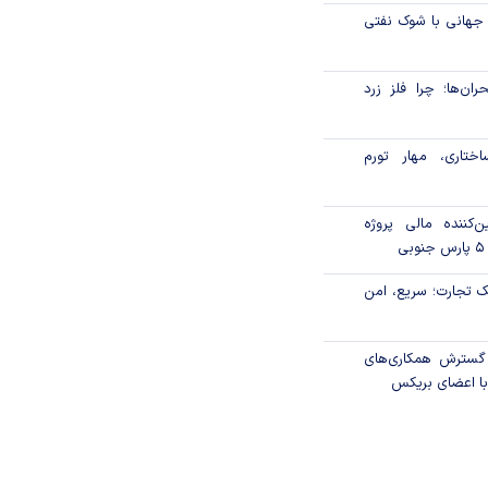
 جهانی با شوک نفتی
ان‌ها؛ چرا فلز زرد
ختاری، مهار تورم
‌کننده مالی پروژه
 تجارت؛ سریع، امن
 گسترش همکاری‌های
با اعضای بریکس