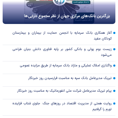
بزرگترین بانک‌های مرکزی جهان از نظر مجموع دارایی‌ها
آغاز همکاری بانک سرمایه با انجمن حمایت از بیماران و بیمارستان
کودکان مفید
زیست بوم پولی و بانکی کشور بر پایه فناوری دانش بنیان طراحی
می‌شود
واگذاری املاک تملیکی و مازاد بانک سرمایه از طریق مزایده عمومی
تبریک مدیرعامل بانک سپه به مناسبت فرارسیدن روز خبرنگار
پیام تبریک مدیرعامل شرکت ملی انفورماتیک به مناسبت روز خبرنگار
روایت همتی از مدیریت اقتصاد در روزهای جنگ: جلوی شتاب فزاینده
تورم را گرفتیم