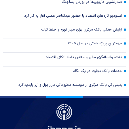
صدرنشینی دارویی‌ها در بورس پساجنگ
استودیو تازه‌های اقتصاد با حضور عبدالناصر همتی آغاز به کار کرد
آرایش جنگی بانک مرکزی برای مهار تورم و حفظ ثبات
مهم‌ترین پروژه همتی در سال ۱۴۰۵
نفت، واسطه‌گری مالی و معدن نقطه اتکای اقتصاد
خدمات بانک تجارت در یک نگاه
رئیس کل بانک مرکزی از موسسه مطبوعاتی بازار پول و ارز بازدید کرد