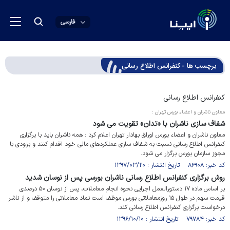
فارسی
برچسب ها - کنفرانس اطلاع رسانی
کنفرانس اطلاع رسانی
معاون ناشران و اعضاء بورس تهران :
شفاف سازی ناشران با «تدان» تقویت می شود
معاون ناشران و اعضاء بورس اوراق بهادار تهران اعلام کرد : همه ناشران باید با برگزاری
کنفرانس اطلاع رسانی نسبت به شفاف سازی عملکردهای مالی خود اقدام کنند و بزودی با
مجوز سازمان بورس برگزار می شود.
کد خبر: ۸۶۹۰۸ تاریخ انتشار : ۱۳۹۷/۰۳/۲۰
روش برگزاری کنفرانس اطلاع رسانی ناشران بورسی پس از نوسان شدید
بر اساس ماده ۱۷ دستورالعمل اجرایی نحوه انجام معاملات، پس از نوسان ۵۰ درصدی
قیمت سهم در طول ۱۵ روزمعاملاتی بورس موظف است نماد معاملاتی را متوقف و از ناشر
درخواست برگزاری کنفرانس اطلاع رسانی کند.
کد خبر: ۷۹۷۸۴ تاریخ انتشار : ۱۳۹۶/۱۰/۱۰