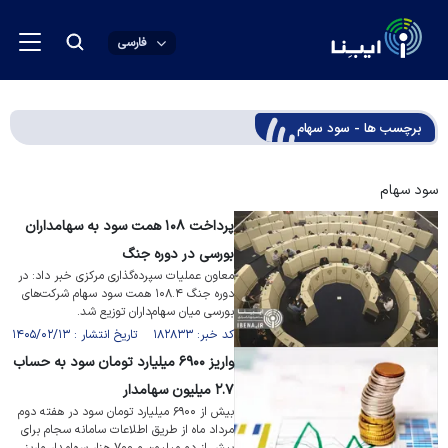
فارسی
برچسب ها - سود سهام
سود سهام
پرداخت ۱۰۸ همت سود به سهامداران
بورسی در دوره جنگ
معاون عملیات سپرده‌گذاری مرکزی خبر داد: در
دوره جنگ ۱۰۸.۴ همت سود سهام شرکت‌های
بورسی میان سهام‌داران توزیع شد.
کد خبر: ۱۸۲۸۳۳ تاریخ انتشار : ۱۴۰۵/۰۲/۱۳
واریز ۶۹۰۰ میلیارد تومان سود به حساب
۲.۷ میلیون سهامدار
بیش از ۶۹۰۰ میلیارد تومان سود در هفته دوم
مرداد ماه از طریق اطلاعات سامانه سجام برای