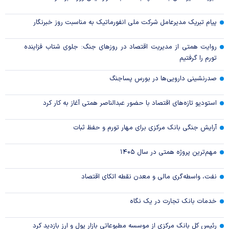
پیام تبریک مدیرعامل شرکت ملی انفورماتیک به مناسبت روز خبرنگار
روایت همتی از مدیریت اقتصاد در روزهای جنگ: جلوی شتاب فزاینده
تورم را گرفتیم
صدرنشینی دارویی‌ها در بورس پساجنگ
استودیو تازه‌های اقتصاد با حضور عبدالناصر همتی آغاز به کار کرد
آرایش جنگی بانک مرکزی برای مهار تورم و حفظ ثبات
مهم‌ترین پروژه همتی در سال ۱۴۰۵
نفت، واسطه‌گری مالی و معدن نقطه اتکای اقتصاد
خدمات بانک تجارت در یک نگاه
رئیس کل بانک مرکزی از موسسه مطبوعاتی بازار پول و ارز بازدید کرد