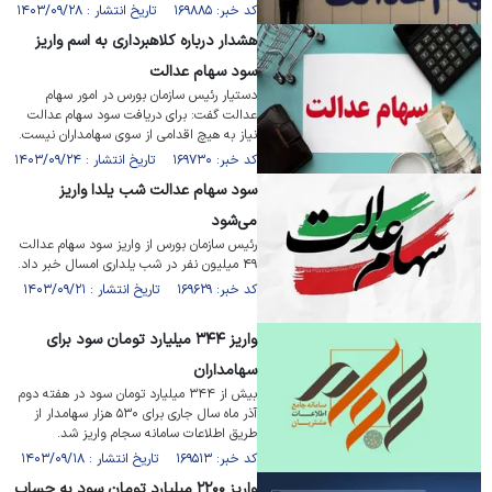
کد خبر: ۱۶۹۸۸۵ تاریخ انتشار : ۱۴۰۳/۰۹/۲۸
هشدار درباره کلاهبرداری به اسم واریز
سود سهام عدالت
دستیار رئیس سازمان بورس در امور سهام
عدالت گفت: برای دریافت سود سهام عدالت
نیاز به هیچ اقدامی از سوی سهامداران نیست.
کد خبر: ۱۶۹۷۳۰ تاریخ انتشار : ۱۴۰۳/۰۹/۲۴
سود سهام عدالت شب یلدا واریز
می‌شود
رئیس سازمان بورس از واریز سود سهام عدالت
۴۹ میلیون نفر در شب یلداری امسال خبر داد.
کد خبر: ۱۶۹۶۲۹ تاریخ انتشار : ۱۴۰۳/۰۹/۲۱
واریز ۳۴۴ میلیارد تومان سود برای
سهامداران
بیش از ۳۴۴ میلیارد تومان سود در هفته دوم
آذر ماه سال جاری برای ۵۳۰ هزار سهامدار از
طریق اطلاعات سامانه سجام واریز شد.
کد خبر: ۱۶۹۵۱۳ تاریخ انتشار : ۱۴۰۳/۰۹/۱۸
واریز ۲۲۰۰ میلیارد تومان سود به حساب