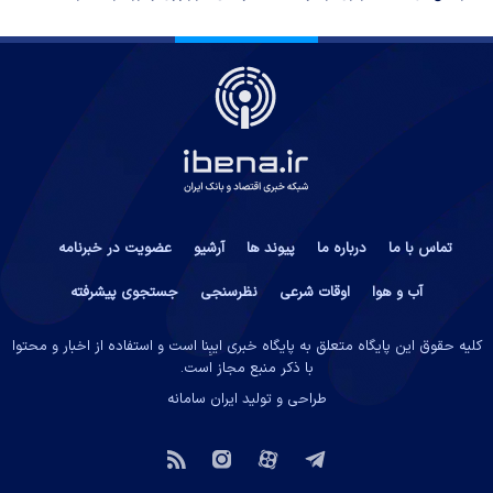
تماس با ما
درباره ما
پیوند ها
آرشیو
عضویت در خبرنامه
آب و هوا
اوقات شرعی
نظرسنجی
جستجوی پیشرفته
کلیه حقوق این پایگاه متعلق به پایگاه خبری ایبِنا است و استفاده از اخبار و محتوا
با ذکر منبع مجاز است.
طراحی و تولید
ایران سامانه