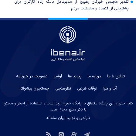
تقدیر مجلس خبرگان رهبری از مدیرعامل بانک رفاه کارگران برای
پشتیبانی از اقتصاد و معیشت مردم
تماس با ما
درباره ما
پیوند ها
آرشیو
عضویت در خبرنامه
آب و هوا
اوقات شرعی
نظرسنجی
جستجوی پیشرفته
کلیه حقوق این پایگاه متعلق به پایگاه خبری ایبِنا است و استفاده از اخبار و محتوا
با ذکر منبع مجاز است.
طراحی و تولید
ایران سامانه