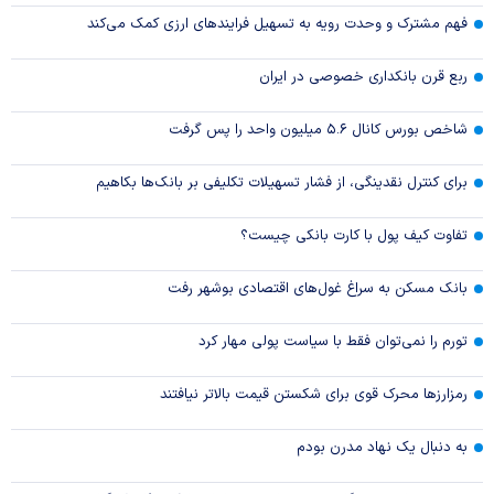
فهم مشترک و وحدت رویه به تسهیل فرایند‌های ارزی کمک می‌کند
ربع قرن بانکداری خصوصی در ایران
شاخص بورس کانال ۵.۶ میلیون واحد را پس گرفت
برای کنترل نقدینگی، از فشار تسهیلات تکلیفی بر بانک‌ها بکاهیم
تفاوت کیف پول با کارت بانکی چیست؟
بانک مسکن به سراغ غول‌های اقتصادی بوشهر رفت
تورم را نمی‌توان فقط با سیاست پولی مهار کرد
رمزارزها محرک قوی برای شکستن قیمت بالاتر نیافتند
به دنبال یک نهاد مدرن بودم