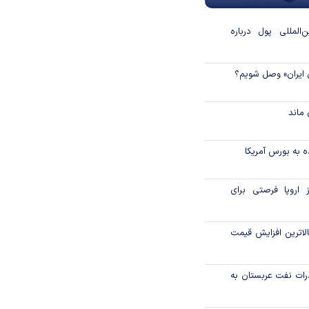
المللی پول درباره
 ایران» وصل شویم؟
ماند
 به بورس آمریکا
 اروپا فرصتی برای
لاترین افزایش قیمت
رات نفت عربستان به