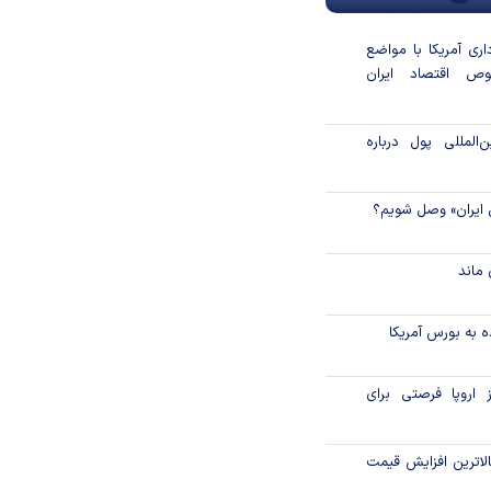
داری آمریکا با مواضع
ص اقتصاد ایران
المللی پول درباره
 ایران» وصل شویم؟
ماند
 به بورس آمریکا
 اروپا فرصتی برای
لاترین افزایش قیمت