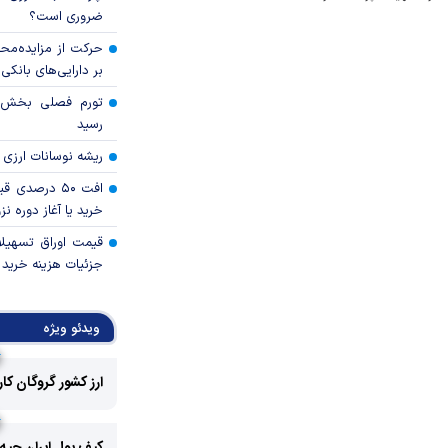
ضروری است؟
حرکت از مزایده‌مح
بر دارایی‌های بانکی
رسید
ریشه نوسانات ارزی 
افت ۵۰ درصد
خرید یا آغاز دوره نز
قیمت اوراق تسهی
جزئیات هزینه خرید ا
ویدئو ویژه
ارز کشور گروگان کا