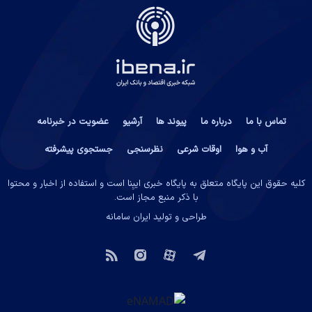
تماس با ما
درباره ما
پیوند ها
آرشیو
عضویت در خبرنامه
آب و هوا
اوقات شرعی
نظرسنجی
جستجوی پیشرفته
کلیه حقوق این پایگاه متعلق به پایگاه خبری ایبِنا است و استفاده از اخبار و محتوا
با ذکر منبع مجاز است.
طراحی و تولید
ایران سامانه