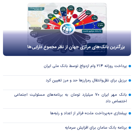
بزرگترین بانک‌های مرکزی جهان از نظر مجموع دارایی‌ها
پرداخت روزانه ۲۱۴ وام ازدواج توسط بانک ملی ایران
برزیل برای نقل‌وانتقال رمزارزها حد و مرز تعیین کرد
بانک مهر ایران ۷۰ میلیارد تومان به برنامه‌های مسئولیت اجتماعی
اختصاص داد
پیشتازی «به‌پرداخت ملت» فراتر از اعداد و رتبه‌ها
برنامه بانک سامان برای افزایش سرمایه