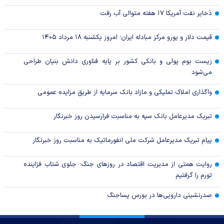
ذخایر نفت آمریکا ۱۷ هفته متوالی آب رفت
قیمت دلار و یورو مرکز مبادله ایران؛ امروز یکشنبه ۱۸ مرداد ۱۴۰۵
زیست بوم پولی و بانکی کشور بر پایه فناوری دانش بنیان طراحی
می‌شود
واگذاری املاک تملیکی و مازاد بانک سرمایه از طریق مزایده عمومی
تبریک مدیرعامل بانک سپه به مناسبت فرارسیدن روز خبرنگار
پیام تبریک مدیرعامل شرکت ملی انفورماتیک به مناسبت روز خبرنگار
روایت همتی از مدیریت اقتصاد در روزهای جنگ: جلوی شتاب فزاینده
تورم را گرفتیم
صدرنشینی دارویی‌ها در بورس پساجنگ