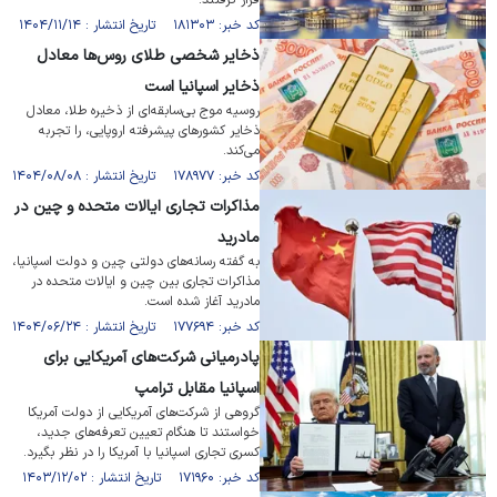
قرار گرفتند.
کد خبر: ۱۸۱۳۰۳ تاریخ انتشار : ۱۴۰۴/۱۱/۱۴
ذخایر شخصی طلای روس‌ها معادل
ذخایر اسپانیا است
روسیه موج بی‌سابقه‌ای از ذخیره طلا، معادل
ذخایر کشور‌های پیشرفته اروپایی، را تجربه
می‌کند.
کد خبر: ۱۷۸۹۷۷ تاریخ انتشار : ۱۴۰۴/۰۸/۰۸
مذاکرات تجاری ایالات متحده و چین در
مادرید
به گفته رسانه‌های دولتی چین و دولت اسپانیا،
مذاکرات تجاری بین چین و ایالات متحده در
مادرید آغاز شده است.
کد خبر: ۱۷۷۶۹۴ تاریخ انتشار : ۱۴۰۴/۰۶/۲۴
پادرمیانی شرکت‌های آمریکایی برای
اسپانیا مقابل ترامپ
گروهی از شرکت‌های آمریکایی از دولت آمریکا
خواستند تا هنگام تعیین تعرفه‌های جدید،
کسری تجاری اسپانیا با آمریکا را در نظر بگیرد.
کد خبر: ۱۷۱۹۶۰ تاریخ انتشار : ۱۴۰۳/۱۲/۰۲