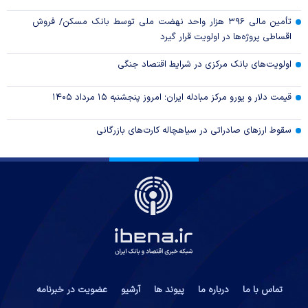
تأمین مالی ۳۹۶ هزار واحد نهضت ملی توسط بانک مسکن/ فروش
اقساطی پروژه‌ها در اولویت قرار گیرد
اولویت‌های بانک مرکزی در شرایط اقتصاد جنگی
قیمت دلار و یورو مرکز مبادله ایران؛ امروز پنجشنبه ۱۵ مرداد ۱۴۰۵
سقوط ارزهای صادراتی در سیاهچاله کارت‌های بازرگانی
تماس با ما
درباره ما
پیوند ها
آرشیو
عضویت در خبرنامه