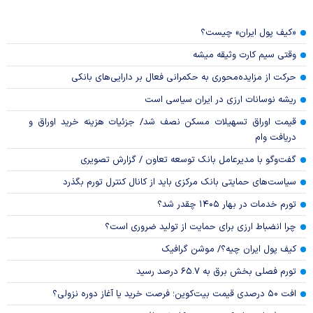
«کیف پول ایران» چیست؟
وقتی سیم کارت وثیقه میشه
حرکت از مزایده‌محوری به حکمرانی فعال بر دارایی‌های بانکی
ریشه نوسانات ارزی در ایران سیاسی است
قیمت اوراق تسهیلات مسکن نصف شد/ جزئیات هزینه خرید اوراق و
دریافت وام
گفت‌وگو با مدیرعامل بانک توسعه تعاون / گزارش تصویری
سیاست‌های حمایتی بانک مرکزی باید از کانال کنترل تورم بگذرد
تورم خدمات در بهار ۱۴۰۵ چقدر شد؟
چرا انضباط ارزی برای حمایت از تولید ضروری است؟
کیف پول ایران چیه؟/ موشن گرافیک
تورم فصلی بخش برق به ۶۵.۷ درصد رسید
افت ۵۰ درصدی قیمت بیت‌کوین؛ فرصت خرید یا آغاز دوره نزولی؟