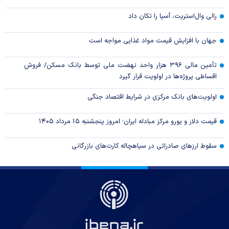
رالی وال‌استریت، آسیا را تکان داد
جهان با افزایش قیمت مواد غذایی مواجه است
تأمین مالی ۳۹۶ هزار واحد نهضت ملی توسط بانک مسکن/ فروش
اقساطی پروژه‌ها در اولویت قرار گیرد
اولویت‌های بانک مرکزی در شرایط اقتصاد جنگی
قیمت دلار و یورو مرکز مبادله ایران؛ امروز پنجشنبه ۱۵ مرداد ۱۴۰۵
سقوط ارزهای صادراتی در سیاهچاله کارت‌های بازرگانی