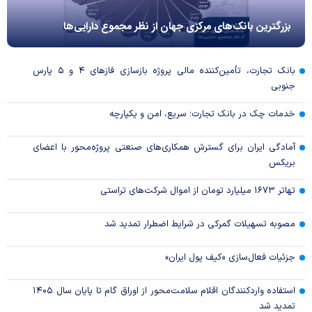
بزرگترین بانک‌های مرکزی جهان از نظر مجموع دارایی‌ها
بانک تجارت، تأمین‌کننده مالی پروژه بازسازی فاز‌های ۴ و ۵ پارس
جنوبی
خدمات چک در بانک تجارت؛ سریع، امن و یکپارچه
آمادگی ایران برای گسترش همکاری‌های صنعتی پروژه‌محور با اعضای
بریکس
تهاتر ۱۶۷۳ میلیارد تومان از اموال شرکت‌های تراستی
مصوبه تسهیلات گمرکی در شرایط اضطرار تمدید شد
جزئیات فعال‌سازی «کیف پول ایران»
استفاده واردکنندگان اقلام سلامت‌محور از اوراق گام تا پایان سال ۱۴۰۵
تمدید شد