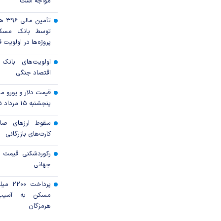
مواجه است
تأمی
توسط بانک مسک
پروژه‌ها در اولویت ق
اولویت‌های بانک
اقتصاد جنگی
قیمت دلار و یورو مرک
پنجشنبه ۱۵ مرداد ۱۴۰۵
سقوط ارزهای صاد
کارت‌های بازرگانی
رکوردشکنی قیمت هف
جهانی
پرداخت 
مسکن به آسیب‌
هرمزگان