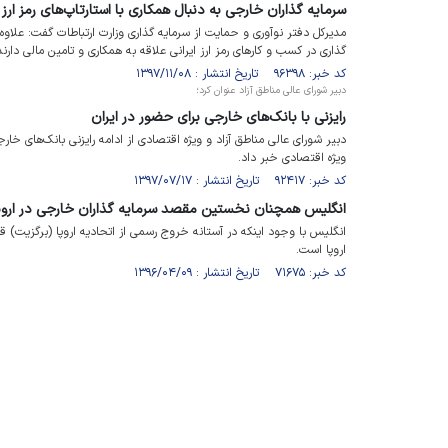
سرمایه گذاران خارجی به دنبال همکاری با استارتاپ‌های رمز ارز 
گذاری در کسب و کارهای رمز ارز ایرانی علاقه به همکاری و تامین مالی دارند
کد خبر: ۹۶۳۹۸ تاریخ انتشار : ۱۳۹۷/۱۱/۰۸
دبیر شورای عالی مناطق آزاد عنوان کرد؛
رایزنی با بانک‌های خارجی برای حضور در ایران
دبیر شورای عالی مناطق آزاد و ویژه اقتصادی از ادامه رایزنی بانک‌های خار
ویژه اقتصادی خبر داد.
کد خبر: ۹۲۴۱۷ تاریخ انتشار : ۱۳۹۷/۰۷/۱۷
انگلیس همچنان نخستین مقصد سرمایه گذاران خارجی در اروپ
انگلیس با وجود اینکه در آستانه خروج رسمی از اتحادیه اروپا (برگزیت) 
اروپا است.
کد خبر: ۷۱۶۷۵ تاریخ انتشار : ۱۳۹۶/۰۴/۰۹