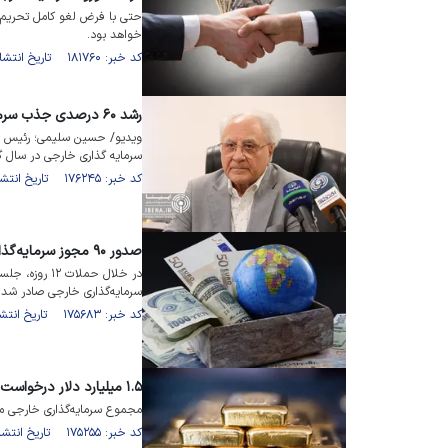
حتی با فرض لغو کامل تحریم‌ه
خواهد بود.
کد خبر: ۱۸۱۷۶۰ تاریخ انتشار : ۱۴۰۴/۱۲/۰۵
رشد ۶۰ درصدی جذب سرمایه‌گذاری خارجی در سال ۱۴۰۳
ویدیو/ حسین سلیمی؛ رئیس انج
سرمایه گذاری خارجی در سال گذشته نسب
کد خبر: ۱۷۶۲۴۵ تاریخ انتشار : ۱۴۰۴/۰۵/۱۲
صدور ۹۰ مجوز سرمایه‌گذاری خارجی در خلال جنگ۱۲روزه
سرمایه‌گذاری خارجی صادر شد.
کد خبر: ۱۷۵۶۸۳ تاریخ انتشار : ۱۴۰۴/۰۴/۲۰
۱.۵ میلیارد دلار درخواست سرمایه‌گذاری خارجی تصویب شد
مجموع سرمایه‌گذاری خارجی مصوب در سه‌
کد خبر: ۱۷۵۲۵۵ تاریخ انتشار : ۱۴۰۴/۰۴/۰۱