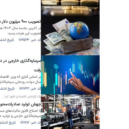
تصویب ۹۰۰ میلیون دلار سرمایه‌گذاری خارجی
تصویب این هیئت رسید.
کد خبر: ۱۷۲۵۲۴ تاریخ انتشار : ۱۴۰۳/۱۲/۲۱
رفت
سال دولت روحانی سرمایه‌گذا
کد خبر: ۱۶۱۷۴۲ تاریخ انتشار : ۱۴۰۳/۰۱/۱۰
یک کارشناس اقتصادی اظهار کرد؛
جهش تولید صادرات‌محور ب
با اصلاح قانون مالیات‌های م
سرمایه‌گذاری خارجی و تولید ص
کد خبر: ۱۶۱۷۱۶ تاریخ انتشار : ۱۴۰۳/۰۱/۰۹