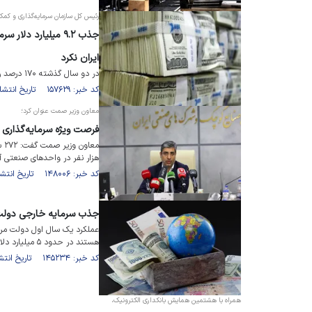
رئیس کل سازمان سرمایه‌گذاری و کمک
جذب ۹.۲ میلیارد د
ایران نکرد
در دو سال گذشته ۱۷۰ درصد رشد سرمایه‌گذاری خارجی داشتیم.
کد خبر: ۱۵۷۶۲۹ تاریخ انتشار : ۱۴۰۲/۰۹/۰۳
معاون وزیر صمت عنوان کرد؛
فرصت ویژه سرمایه‌گذاری 
هزار نفر در واحد‌های صنعتی آ
کد خبر: ۱۴۸۰۰۶ تاریخ انتشار : ۱۴۰۱/۱۲/۲۳
جذب سرمایه خارجی دولت سیزدهم 
عملکرد یک سال اول دولت مردم
هستند در حدود ۵ میلیارد دلار بود.
کد خبر: ۱۴۵۲۳۴ تاریخ انتشار : ۱۴۰۱/۱۰/۱۹
همراه با هشتمین همایش بانکداری الکترونیک،