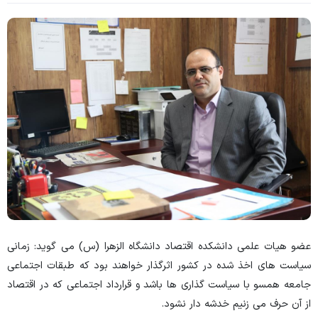
عضو هیات علمی دانشکده اقتصاد دانشگاه الزهرا (س) می گوید: زمانی
سیاست های اخذ شده در کشور اثرگذار خواهند بود که طبقات اجتماعی
جامعه همسو با سیاست گذاری ها باشد و قرارداد اجتماعی که در اقتصاد
از آن حرف می زنیم خدشه دار نشود.