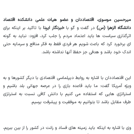
میرحسین موسوی، اقتصاددان و عضو هیات علمی دانشکده اقتصاد
دانشگاه الزهرا (س)
در گفت و گو با
خبرنگار
ایبِنا
با تاکید بر اینکه برای
اثرگذاری سیاست ها باید اعتماد مردم را جلب کرد، افزود: نباید به گونه
ای برخورد کرد که باعث شویم هر فردی فقط به فکر منافع و سرمایه حتی
اندک خود باشد و هدفی جز حفظ آنها نداشته باشد.
این اقتصاددان با اشاره به روابط دیپلماسی اقتصادی با دیگر کشورها و به
ویژه آمریکا گفت: ما باید قاعده بازی را در عرصه جهانی بلد باشیم و
استراتژی هایی که استفاده می کنیم با دانش کافی نسبت به استرتژی
طرف مقابل باشد تا بتوانیم به موفقیت و پیشرفت برسیم.
وی با اشاره به اینکه باید زمینه های فساد و رانت در کشور را از بین ببریم،