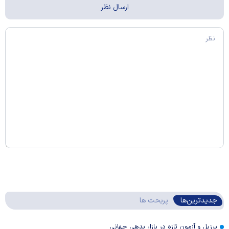
جدیدترین‌ها
پربحث ها
برزیل و آزمون تازه در بازار بدهی جهانی