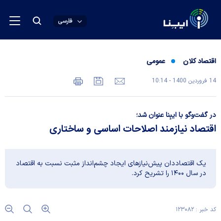
فارسی
اقتصاد کلان
عمومی
14 فروردين 1400 - 10:14
در گفت‌و‌گو با ایبِنا عنوان شد؛
اقتصاد نیازمند اصلاحات اساسی و ساختاری
یک اقتصاددان پیش‌نیازهای ایجاد چشم‌انداز مثبت نسبت به اقتصاد
در سال ۱۴۰۰ را تشریح کرد.
کد خبر : ۱۲۳۰۸۲