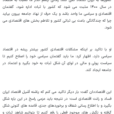
کشورها به ایران اعتماد نمی کنند. زمانی چشم انداز ما نسبت به اقتصاد
در سال ۱۴۰۰ مثبت می شود که کشور با ثبات اداره شود، گفتمان
اقتصادی و سیاسی ما واحد باشد و یک حرف از نهاد جامعه بیرون بیاید
چرا که چندگانگی باعث بی ثباتی کشور و تلاطم بخش های اقتصادی می
شود.
او با تاکید بر اینکه مشکلات اقتصادی کشور بیشتر ریشه در اقتصاد
سیاسی دارد، اظهار کرد: ما باید گفتمان سیاسی خود را اصلاح کنیم تا
سیاست پولی و مالی در لوای آن شکل ثبات به خود بگیرد و اعتماد در
جامعه ایجاد کند.
این اقتصاددان گفت: بار دیگر تاکید می کنم که پاشنه آشیل اقتصاد ایران
فساد و رانت اقتصادی است؛ در نتیجه باید عزمی راسخ در این باره شکل
بگیرد و با اطلاع رسانی شفاف و برخوردهای جدی، قاعده های کنونی شکل
گرفته و نگرش های موجود فعلی را رفع کنیم تا بتوانیم شاهد ثبات و