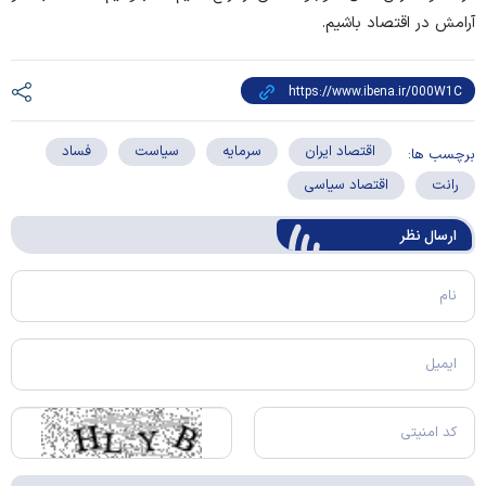
آرامش در اقتصاد باشیم.
اقتصاد ایران
سرمایه
سیاست
فساد
برچسب ها:
رانت
اقتصاد سیاسی
ارسال‌ نظر