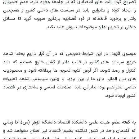
تصریح کرد: رانت های اقتصادی که در جامعه وجود دارد، عدم اطمینان
را ایجاد کرده و بنابراین باید در سیاست های داخلی کشور و همچنین
رفتار و برخورد قاطعانه تر قوه قضاییه بازنگری صورت گیرد تا مسائل
داخلی بر تحریم ها و موضوعات بیرونی غلبه نکند.
موسوی افزود: در این شرایط تحریمی که در آن قرار داریم بعضا شاهد
خروج سرمایه های کشور در قالب دلار از کشور خارج هستیم که باید
کنترل و رصد شوند. اگر فرض کنیم تحریم ها برداشته شود و محدودیت
های بین المللی برای ما از بین برود، با چنین سیستمی شاهد تغییرات
خاصی نخواهیم بود؛ بنابراین باید اصلاحات اساسی و ساختاری در اقتصاد
کشور ایجاد شود.
به گفته عضو هیات علمی دانشکده اقتصاد دانشگاه الزهرا (س)، تا زمانی
که گفتمان واحد در کشور نداشته باشیم اقتصاد نیز اصلاح نخواهد شد و