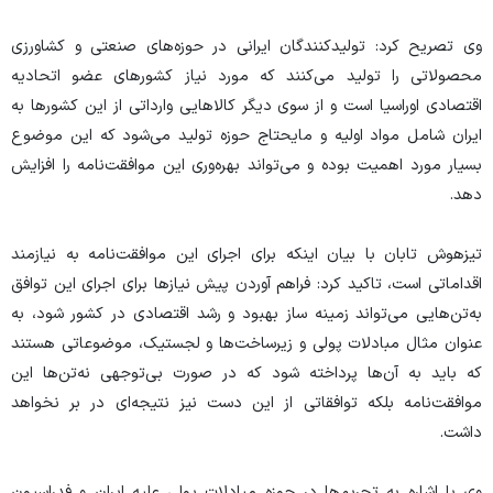
وی تصریح کرد: تولیدکنندگان ایرانی در حوزه‌های صنعتی و کشاورزی
محصولاتی را تولید می‌کنند که مورد نیاز کشور‌های عضو اتحادیه
اقتصادی اوراسیا است و از سوی دیگر کالا‌هایی وارداتی از این کشور‌ها به
ایران شامل مواد اولیه و مایحتاج حوزه تولید می‌شود که این موضوع
بسیار مورد اهمیت بوده و می‌تواند بهره‌وری این موافقت‌نامه را افزایش
دهد.
تیزهوش تابان با بیان اینکه برای اجرای این موافقت‌نامه به نیازمند
اقداماتی است، تاکید کرد: فراهم آوردن پیش نیاز‌ها برای اجرای این توافق
به‌تن‌هایی می‌تواند زمینه ساز بهبود و رشد اقتصادی در کشور شود، به
عنوان مثال مبادلات پولی و زیرساخت‌ها و لجستیک، موضوعاتی هستند
که باید به آن‌ها پرداخته شود که در صورت بی‌توجهی نه‌تن‌ها این
موافقت‌نامه بلکه توافقاتی از این دست نیز نتیجه‌ای در بر نخواهد
داشت.
وی با اشاره به تحریم‌ها در حوزه مبادلات پولی علیه ایران و فدراسیون