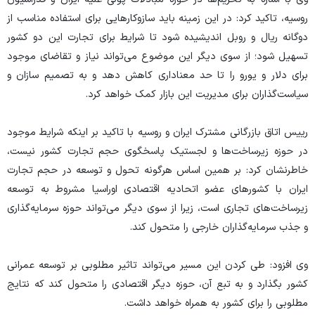
روسیه، تاکید کرد: در این زمینه باید سازوکار‌هایی برای استفاده مناسب از
دوگانه ریال و روبل اندیشیده شود تا شرایط برای تجارت این دو کشور
تسهیل شود؛ از سوی دیگر این موضوع می‌تواند نیاز و تقاضای موجود
برای دلار و یورو را تا حد معناداری کاهش دهد و به تصمیم سازان و
سیاست‌گذاران برای مدیریت این بازار کمک خواهد کرد.
رییس اتاق بازرگانی مشترک ایران و روسیه با تاکید بر اینکه شرایط موجود
در حوزه زیرساخت‌ها و لجستیک پاسخگوی حجم تجارت کشور نیست،
خاطرنشان کرد: بر همین اساس هرگونه تحول و توسعه در حجم تجارت
ایران با کشور‌های عضو اتحادیه اقتصادی اوراسیا مشروط به توسعه
زیرساخت‌های تجاری است، زیرا از سوی دیگر می‌تواند حوزه سرمایه‌گذاری
و جذب سرمایه‌گذاران خارجی را متحول کند.
وی افزود: طی کردن این مسیر می‌تواند تاثیر مطلوبی بر توسعه عمرانی
کشور بگذارد و به تبع آن، حوزه دیگر اقتصادی را متحول کند که نتایج
مطلوبی را برای کشور به همراه خواهد داشت.