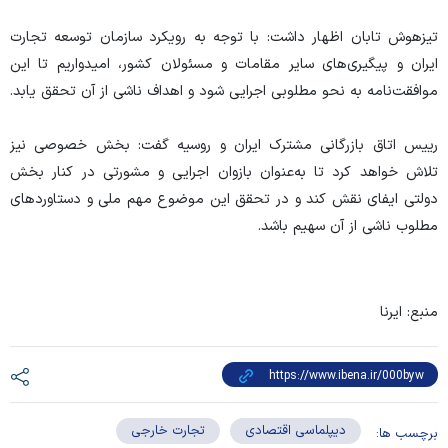
تیزهوش تابان اظهار داشت: با توجه به رویکرد سازمان توسعه تجارت
ایران و پیگیری‌های سایر مقامات و مسئولان کشور، امیدواریم تا این
موافقت‌نامه به نحو مطلوبی اجرایی شود و اهداف ناشی از آن تحقق یابد.
رییس اتاق بازرگانی مشترک ایران و روسیه گفت: بخش خصوصی نیز
تلاش خواهد کرد تا به‌عنوان بازوان اجرایی و مشورتی در کنار بخش
دولتی ایفای نقش کند و در تحقق این موضوع مهم ملی و دستاورد‌های
مطلوب ناشی از آن سهیم باشد.
منبع: ایرنا
دیپلماسی اقتصادی
تجارت خارجی
برچسب ها: