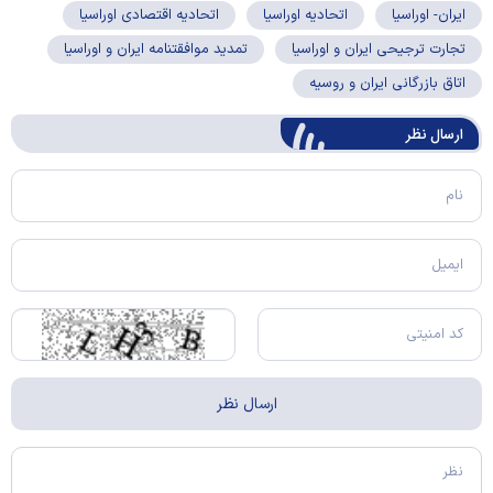
ایران- اوراسیا
اتحادیه اوراسیا
اتحادیه اقتصادی اوراسیا
تجارت ترجیحی ایران و اوراسیا
تمدید موافقتنامه ایران و اوراسیا
اتاق بازرگانی ایران و روسیه
ارسال‌ نظر