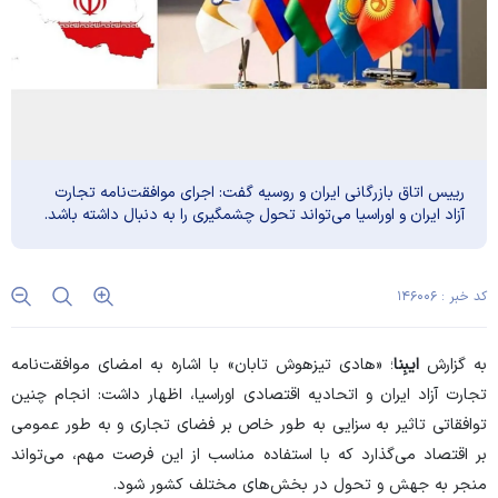
رییس اتاق بازرگانی ایران و روسیه گفت: اجرای موافقت‌نامه تجارت
آزاد ایران و اوراسیا می‌تواند تحول چشمگیری را به دنبال داشته باشد.
کد خبر : ۱۴۶۰۰۶
به گزارش
ایبِنا
؛ «هادی تیزهوش تابان» با اشاره به امضای موافقت‌نامه
تجارت آزاد ایران و اتحادیه اقتصادی اوراسیا، اظهار داشت: انجام چنین
توافقاتی تاثیر به سزایی به طور خاص بر فضای تجاری و به طور عمومی
بر اقتصاد می‌گذارد که با استفاده مناسب از این فرصت مهم، می‌تواند
منجر به جهش و تحول در بخش‌های مختلف کشور شود.