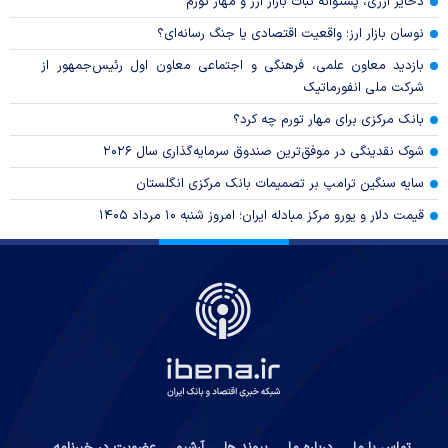
ذخایر ارزی، پشتوانه ثبات بازار ارز و مهار تورم
نوسان بازار ارز؛ واقعیت اقتصادی یا جنگ رسانه‌ای؟
بازدید معاون علمی، فرهنگی و اجتماعی معاون اول رئیس‌جمهور از
شرکت ملی انفورماتیک
بانک مرکزی برای مهار تورم چه کرد؟
شوک نقدینگی در موفق‌ترین صندوق سرمایه‌گذاری سال ۲۰۲۶
سایه سنگین ترامپ بر تصمیمات بانک مرکزی انگلستان
قیمت دلار و یورو مرکز مبادله ایران؛ امروز شنبه ۱۰ مرداد ۱۴۰۵