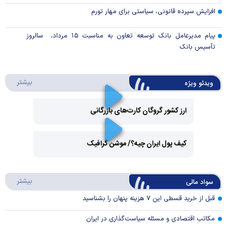
افزایش سپرده قانونی، سیاستی برای مهار تورم
پیام مدیرعامل بانک توسعه تعاون به مناسبت ۱۵ مرداد، سالروز
تأسیس بانک
درباره 
بیشتر
ویدئو ویژه
ارز کشور گروگان کارت‌های بازرگانی
Play
کیف پول ایران چیه؟/ موشن گرافیک
Video
Play
درباره
بیشتر
سواد مالی
Video
قبل از خرید قسطی این ۷ هزینه پنهان را بشناسید
مکاتب اقتصادی و مسئله سیاست‌گذاری در ایران