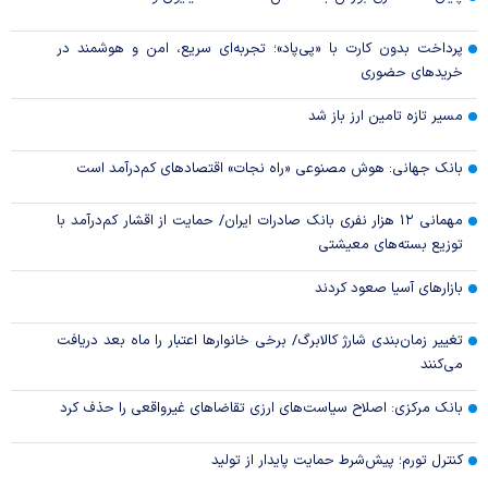
پرداخت بدون کارت با «پی‌پاد»؛ تجربه‌ای سریع، امن و هوشمند در
خریدهای حضوری
مسیر تازه تامین ارز باز شد
بانک جهانی: هوش مصنوعی «راه نجات» اقتصادهای کم‌درآمد است
مهمانی ۱۲ هزار نفری بانک صادرات ایران/ حمایت از اقشار کم‌درآمد با
توزیع بسته‌های معیشتی
بازارهای آسیا صعود کردند
تغییر زمان‌بندی شارژ کالابرگ/ برخی خانوار‌ها اعتبار را ماه بعد دریافت
می‌کنند
بانک مرکزی: اصلاح سیاست‌های ارزی تقاضاهای غیرواقعی را حذف کرد
کنترل تورم؛ پیش‌شرط حمایت پایدار از تولید